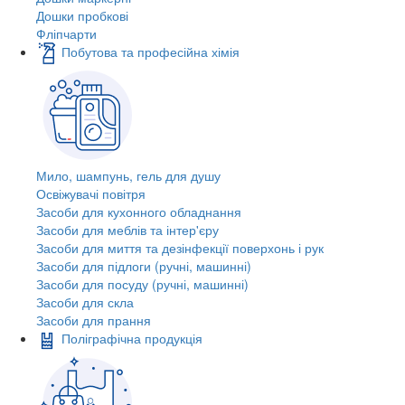
Дошки пробкові
Фліпчарти
Побутова та професійна хімія
Мило, шампунь, гель для душу
Освіжувачі повітря
Засоби для кухонного обладнання
Засоби для меблів та інтер'єру
Засоби для миття та дезінфекції поверхонь і рук
Засоби для підлоги (ручні, машинні)
Засоби для посуду (ручні, машинні)
Засоби для скла
Засоби для прання
Поліграфічна продукція