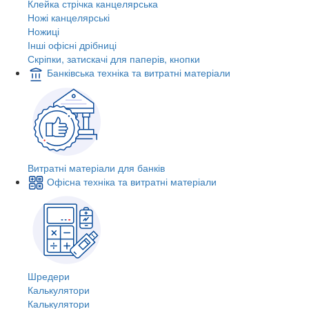
Клейка стрічка канцелярська
Ножі канцелярські
Ножиці
Інші офісні дрібниці
Скріпки, затискачі для паперів, кнопки
Банківська техніка та витратні матеріали
Витратні матеріали для банків
Офісна техніка та витратні матеріали
Шредери
Калькулятори
Калькулятори