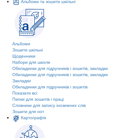
Альбоми та зошити шкільні
Альбоми
Зошити шкільні
Щоденники
Набори для школи
Обкладинки для підручників і зошитів, закладки
Обкладинки для підручників і зошитів, закладки
Закладки
Обкладинки для підручників і зошитів
Показати всі
Папки для зошитів і праці
Словники для запису іноземних слів
Зошити для нот
Картографія