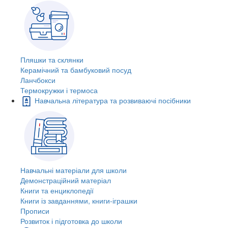
Пляшки та склянки
Керамічний та бамбуковий посуд
Ланчбокси
Термокружки і термоса
Навчальна література та розвиваючі посібники
Навчальні матеріали для школи
Демонстраційний матеріал
Книги та енциклопедії
Книги із завданнями, книги-іграшки
Прописи
Розвиток і підготовка до школи