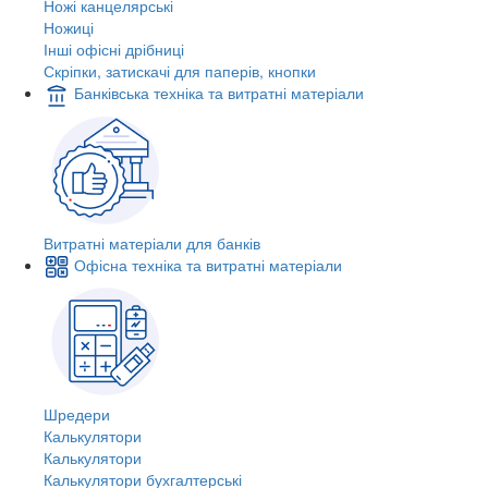
Ножі канцелярські
Ножиці
Інші офісні дрібниці
Скріпки, затискачі для паперів, кнопки
Банківська техніка та витратні матеріали
Витратні матеріали для банків
Офісна техніка та витратні матеріали
Шредери
Калькулятори
Калькулятори
Калькулятори бухгалтерські