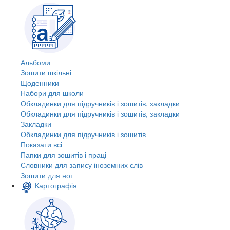
Альбоми
Зошити шкільні
Щоденники
Набори для школи
Обкладинки для підручників і зошитів, закладки
Обкладинки для підручників і зошитів, закладки
Закладки
Обкладинки для підручників і зошитів
Показати всі
Папки для зошитів і праці
Словники для запису іноземних слів
Зошити для нот
Картографія