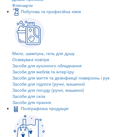
Фліпчарти
Побутова та професійна хімія
Мило, шампунь, гель для душу
Освіжувачі повітря
Засоби для кухонного обладнання
Засоби для меблів та інтер'єру
Засоби для миття та дезінфекції поверхонь і рук
Засоби для підлоги (ручні, машинні)
Засоби для посуду (ручні, машинні)
Засоби для скла
Засоби для прання
Поліграфічна продукція