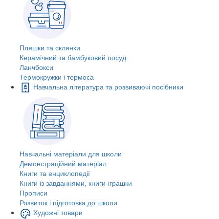
Пляшки та склянки
Керамічний та бамбуковий посуд
Ланчбокси
Термокружки і термоса
Навчальна література та розвиваючі посібники
Навчальні матеріали для школи
Демонстраційний матеріал
Книги та енциклопедії
Книги із завданнями, книги-іграшки
Прописи
Розвиток і підготовка до школи
Художні товари