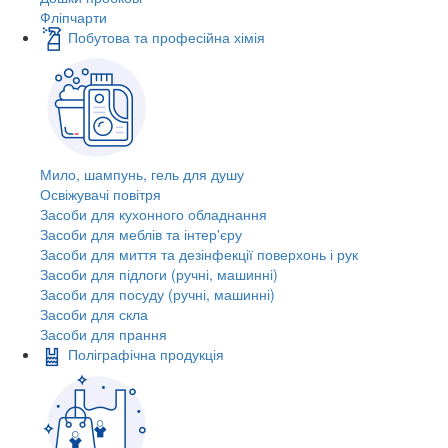
Фліпчарти
Побутова та професійна хімія
Мило, шампунь, гель для душу
Освіжувачі повітря
Засоби для кухонного обладнання
Засоби для меблів та інтер'єру
Засоби для миття та дезінфекції поверхонь і рук
Засоби для підлоги (ручні, машинні)
Засоби для посуду (ручні, машинні)
Засоби для скла
Засоби для прання
Поліграфічна продукція