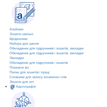
Альбоми
Зошити шкільні
Щоденники
Набори для школи
Обкладинки для підручників і зошитів, закладки
Обкладинки для підручників і зошитів, закладки
Закладки
Обкладинки для підручників і зошитів
Показати всі
Папки для зошитів і праці
Словники для запису іноземних слів
Зошити для нот
Картографія