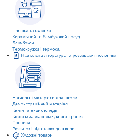
Пляшки та склянки
Керамічний та бамбуковий посуд
Ланчбокси
Термокружки і термоса
Навчальна література та розвиваючі посібники
Навчальні матеріали для школи
Демонстраційний матеріал
Книги та енциклопедії
Книги із завданнями, книги-іграшки
Прописи
Розвиток і підготовка до школи
Художні товари