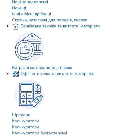
Ножі канцелярські
Ножиці
Інші офісні дрібниці
Скріпки, затискачі для паперів, кнопки
Банківська техніка та витратні матеріали
Витратні матеріали для банків
Офісна техніка та витратні матеріали
Шредери
Калькулятори
Калькулятори
Калькулятори бухгалтерські