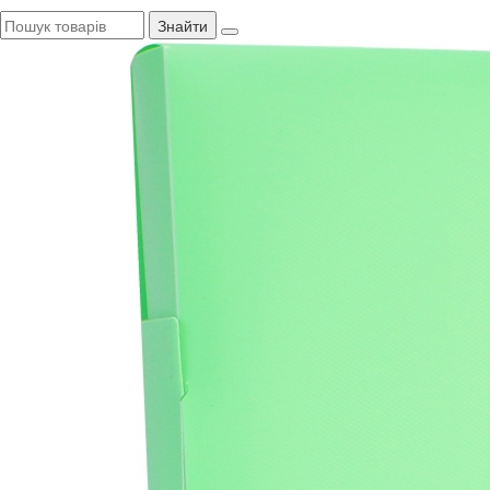
Знайти