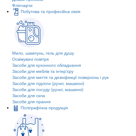
Фліпчарти
Побутова та професійна хімія
Мило, шампунь, гель для душу
Освіжувачі повітря
Засоби для кухонного обладнання
Засоби для меблів та інтер'єру
Засоби для миття та дезінфекції поверхонь і рук
Засоби для підлоги (ручні, машинні)
Засоби для посуду (ручні, машинні)
Засоби для скла
Засоби для прання
Поліграфічна продукція