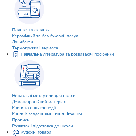
Пляшки та склянки
Керамічний та бамбуковий посуд
Ланчбокси
Термокружки і термоса
Навчальна література та розвиваючі посібники
Навчальні матеріали для школи
Демонстраційний матеріал
Книги та енциклопедії
Книги із завданнями, книги-іграшки
Прописи
Розвиток і підготовка до школи
Художні товари