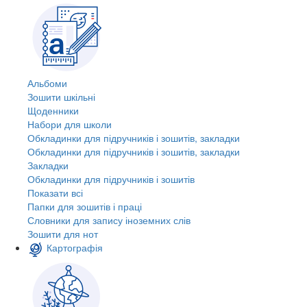
Альбоми
Зошити шкільні
Щоденники
Набори для школи
Обкладинки для підручників і зошитів, закладки
Обкладинки для підручників і зошитів, закладки
Закладки
Обкладинки для підручників і зошитів
Показати всі
Папки для зошитів і праці
Словники для запису іноземних слів
Зошити для нот
Картографія