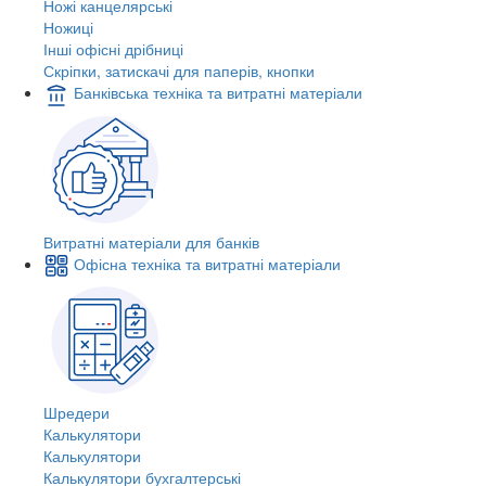
Ножі канцелярські
Ножиці
Інші офісні дрібниці
Скріпки, затискачі для паперів, кнопки
Банківська техніка та витратні матеріали
Витратні матеріали для банків
Офісна техніка та витратні матеріали
Шредери
Калькулятори
Калькулятори
Калькулятори бухгалтерські