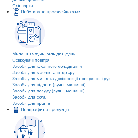
Фліпчарти
Побутова та професійна хімія
Мило, шампунь, гель для душу
Освіжувачі повітря
Засоби для кухонного обладнання
Засоби для меблів та інтер'єру
Засоби для миття та дезінфекції поверхонь і рук
Засоби для підлоги (ручні, машинні)
Засоби для посуду (ручні, машинні)
Засоби для скла
Засоби для прання
Поліграфічна продукція