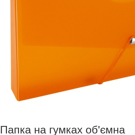
Папка на гумках об'ємна