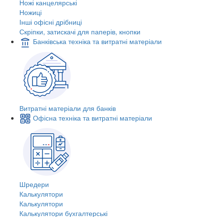
Ножі канцелярські
Ножиці
Інші офісні дрібниці
Скріпки, затискачі для паперів, кнопки
Банківська техніка та витратні матеріали
Витратні матеріали для банків
Офісна техніка та витратні матеріали
Шредери
Калькулятори
Калькулятори
Калькулятори бухгалтерські