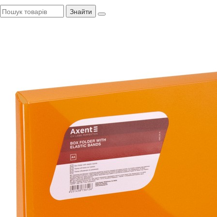
Знайти