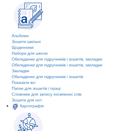
Альбоми
Зошити шкільні
Щоденники
Набори для школи
Обкладинки для підручників і зошитів, закладки
Обкладинки для підручників і зошитів, закладки
Закладки
Обкладинки для підручників і зошитів
Показати всі
Папки для зошитів і праці
Словники для запису іноземних слів
Зошити для нот
Картографія