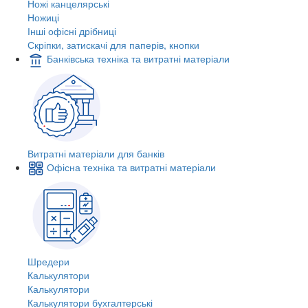
Ножі канцелярські
Ножиці
Інші офісні дрібниці
Скріпки, затискачі для паперів, кнопки
Банківська техніка та витратні матеріали
Витратні матеріали для банків
Офісна техніка та витратні матеріали
Шредери
Калькулятори
Калькулятори
Калькулятори бухгалтерські