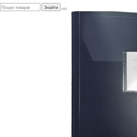
Знайти