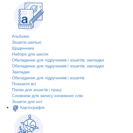
Альбоми
Зошити шкільні
Щоденники
Набори для школи
Обкладинки для підручників і зошитів, закладки
Обкладинки для підручників і зошитів, закладки
Закладки
Обкладинки для підручників і зошитів
Показати всі
Папки для зошитів і праці
Словники для запису іноземних слів
Зошити для нот
Картографія