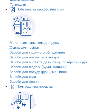
Фліпчарти
Побутова та професійна хімія
Мило, шампунь, гель для душу
Освіжувачі повітря
Засоби для кухонного обладнання
Засоби для меблів та інтер'єру
Засоби для миття та дезінфекції поверхонь і рук
Засоби для підлоги (ручні, машинні)
Засоби для посуду (ручні, машинні)
Засоби для скла
Засоби для прання
Поліграфічна продукція