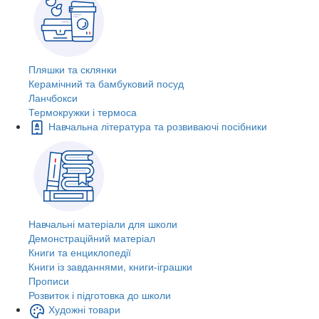
Пляшки та склянки
Керамічний та бамбуковий посуд
Ланчбокси
Термокружки і термоса
Навчальна література та розвиваючі посібники
Навчальні матеріали для школи
Демонстраційний матеріал
Книги та енциклопедії
Книги із завданнями, книги-іграшки
Прописи
Розвиток і підготовка до школи
Художні товари