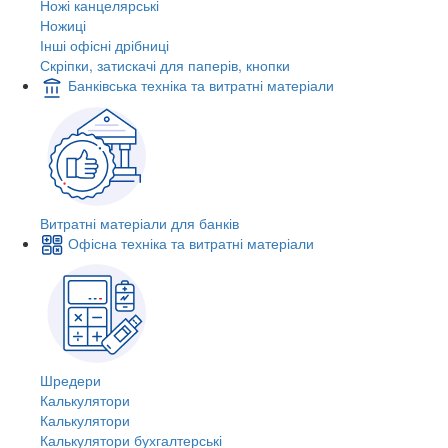
Ножі канцелярські
Ножиці
Інші офісні дрібниці
Скріпки, затискачі для паперів, кнопки
Банківська техніка та витратні матеріали
Витратні матеріали для банків
Офісна техніка та витратні матеріали
Шредери
Калькулятори
Калькулятори
Калькулятори бухгалтерські