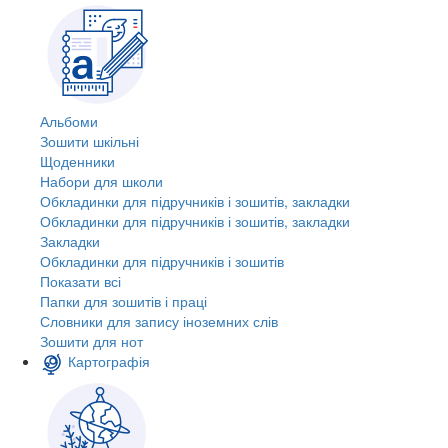
Альбоми
Зошити шкільні
Щоденники
Набори для школи
Обкладинки для підручників і зошитів, закладки
Обкладинки для підручників і зошитів, закладки
Закладки
Обкладинки для підручників і зошитів
Показати всі
Папки для зошитів і праці
Словники для запису іноземних слів
Зошити для нот
Картографія