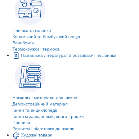
Пляшки та склянки
Керамічний та бамбуковий посуд
Ланчбокси
Термокружки і термоса
Навчальна література та розвиваючі посібники
Навчальні матеріали для школи
Демонстраційний матеріал
Книги та енциклопедії
Книги із завданнями, книги-іграшки
Прописи
Розвиток і підготовка до школи
Художні товари