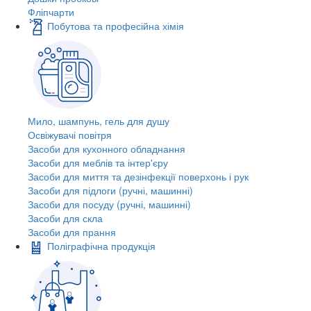
Фліпчарти
Побутова та професійна хімія
Мило, шампунь, гель для душу
Освіжувачі повітря
Засоби для кухонного обладнання
Засоби для меблів та інтер'єру
Засоби для миття та дезінфекції поверхонь і рук
Засоби для підлоги (ручні, машинні)
Засоби для посуду (ручні, машинні)
Засоби для скла
Засоби для прання
Поліграфічна продукція