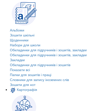
Альбоми
Зошити шкільні
Щоденники
Набори для школи
Обкладинки для підручників і зошитів, закладки
Обкладинки для підручників і зошитів, закладки
Закладки
Обкладинки для підручників і зошитів
Показати всі
Папки для зошитів і праці
Словники для запису іноземних слів
Зошити для нот
Картографія