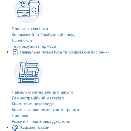
Пляшки та склянки
Керамічний та бамбуковий посуд
Ланчбокси
Термокружки і термоса
Навчальна література та розвиваючі посібники
Навчальні матеріали для школи
Демонстраційний матеріал
Книги та енциклопедії
Книги із завданнями, книги-іграшки
Прописи
Розвиток і підготовка до школи
Художні товари