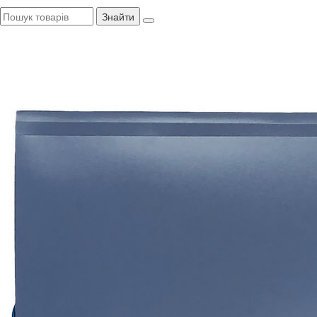
Знайти