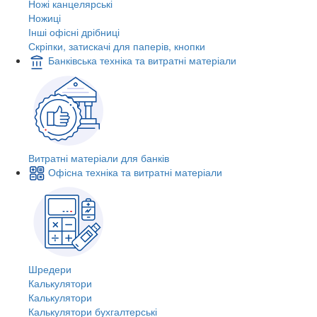
Ножі канцелярські
Ножиці
Інші офісні дрібниці
Скріпки, затискачі для паперів, кнопки
Банківська техніка та витратні матеріали
Витратні матеріали для банків
Офісна техніка та витратні матеріали
Шредери
Калькулятори
Калькулятори
Калькулятори бухгалтерські