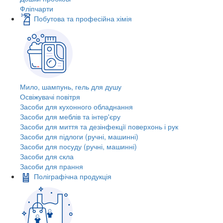
Фліпчарти
Побутова та професійна хімія
Мило, шампунь, гель для душу
Освіжувачі повітря
Засоби для кухонного обладнання
Засоби для меблів та інтер'єру
Засоби для миття та дезінфекції поверхонь і рук
Засоби для підлоги (ручні, машинні)
Засоби для посуду (ручні, машинні)
Засоби для скла
Засоби для прання
Поліграфічна продукція