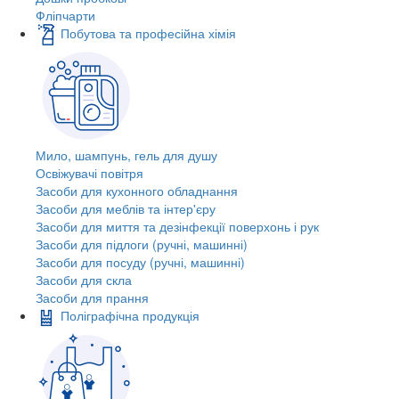
Фліпчарти
Побутова та професійна хімія
Мило, шампунь, гель для душу
Освіжувачі повітря
Засоби для кухонного обладнання
Засоби для меблів та інтер'єру
Засоби для миття та дезінфекції поверхонь і рук
Засоби для підлоги (ручні, машинні)
Засоби для посуду (ручні, машинні)
Засоби для скла
Засоби для прання
Поліграфічна продукція