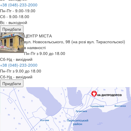
+38 (048)-233-2000
Пн-Пт - 9.00-19.00
Сб - 9.00-18.00
Вс - выходной
Придбати
ЦЕНТР МIСТА
вул. Новосельського, 98 (на розі вул. Тираспольскої)
в наявності
Пн-Пт з 9.00 до 18.00
Сб-Нд - вихідний
+38 (048)-233-2000
Пн-Пт з 9.00 до 18.00
Сб-Нд - вихідний
Придбати