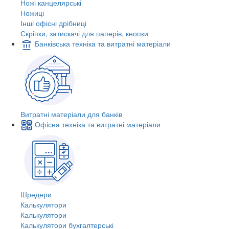
Ножі канцелярські
Ножиці
Інші офісні дрібниці
Скріпки, затискачі для паперів, кнопки
Банківська техніка та витратні матеріали
Витратні матеріали для банків
Офісна техніка та витратні матеріали
Шредери
Калькулятори
Калькулятори
Калькулятори бухгалтерські