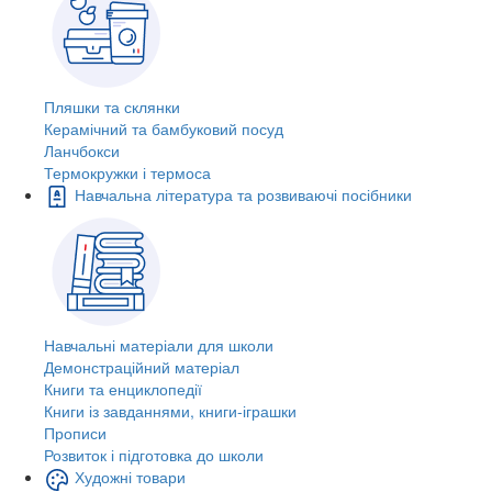
Пляшки та склянки
Керамічний та бамбуковий посуд
Ланчбокси
Термокружки і термоса
Навчальна література та розвиваючі посібники
Навчальні матеріали для школи
Демонстраційний матеріал
Книги та енциклопедії
Книги із завданнями, книги-іграшки
Прописи
Розвиток і підготовка до школи
Художні товари