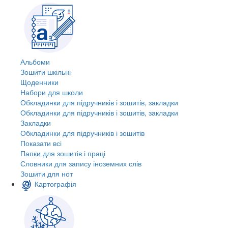
Альбоми
Зошити шкільні
Щоденники
Набори для школи
Обкладинки для підручників і зошитів, закладки
Обкладинки для підручників і зошитів, закладки
Закладки
Обкладинки для підручників і зошитів
Показати всі
Папки для зошитів і праці
Словники для запису іноземних слів
Зошити для нот
Картографія