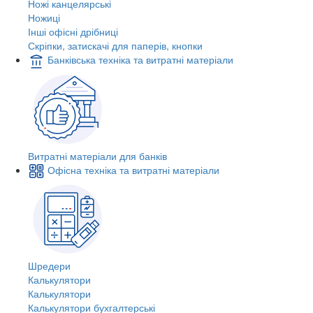
Ножі канцелярські
Ножиці
Інші офісні дрібниці
Скріпки, затискачі для паперів, кнопки
Банківська техніка та витратні матеріали
Витратні матеріали для банків
Офісна техніка та витратні матеріали
Шредери
Калькулятори
Калькулятори
Калькулятори бухгалтерські