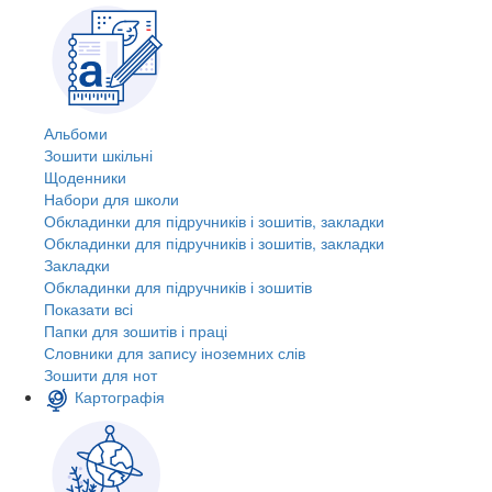
Альбоми
Зошити шкільні
Щоденники
Набори для школи
Обкладинки для підручників і зошитів, закладки
Обкладинки для підручників і зошитів, закладки
Закладки
Обкладинки для підручників і зошитів
Показати всі
Папки для зошитів і праці
Словники для запису іноземних слів
Зошити для нот
Картографія