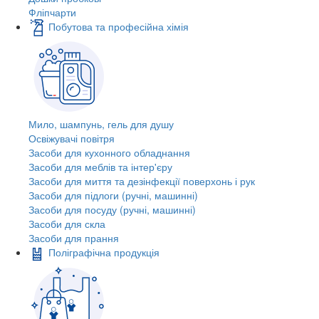
Фліпчарти
Побутова та професійна хімія
Мило, шампунь, гель для душу
Освіжувачі повітря
Засоби для кухонного обладнання
Засоби для меблів та інтер'єру
Засоби для миття та дезінфекції поверхонь і рук
Засоби для підлоги (ручні, машинні)
Засоби для посуду (ручні, машинні)
Засоби для скла
Засоби для прання
Поліграфічна продукція