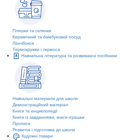
Пляшки та склянки
Керамічний та бамбуковий посуд
Ланчбокси
Термокружки і термоса
Навчальна література та розвиваючі посібники
Навчальні матеріали для школи
Демонстраційний матеріал
Книги та енциклопедії
Книги із завданнями, книги-іграшки
Прописи
Розвиток і підготовка до школи
Художні товари