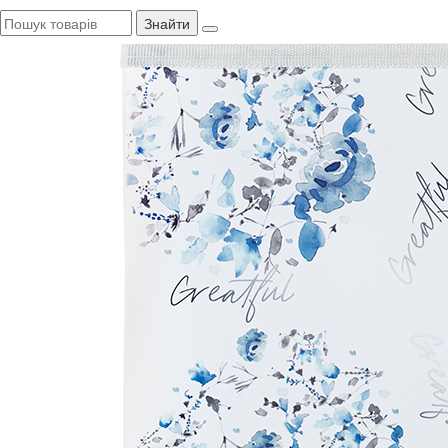
Знайти