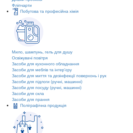
Фліпчарти
Побутова та професійна хімія
Мило, шампунь, гель для душу
Освіжувачі повітря
Засоби для кухонного обладнання
Засоби для меблів та інтер'єру
Засоби для миття та дезінфекції поверхонь і рук
Засоби для підлоги (ручні, машинні)
Засоби для посуду (ручні, машинні)
Засоби для скла
Засоби для прання
Поліграфічна продукція