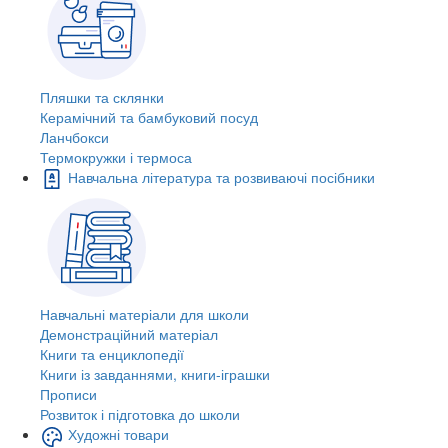
Пляшки та склянки
Керамічний та бамбуковий посуд
Ланчбокси
Термокружки і термоса
Навчальна література та розвиваючі посібники
Навчальні матеріали для школи
Демонстраційний матеріал
Книги та енциклопедії
Книги із завданнями, книги-іграшки
Прописи
Розвиток і підготовка до школи
Художні товари