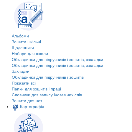
Альбоми
Зошити шкільні
Щоденники
Набори для школи
Обкладинки для підручників і зошитів, закладки
Обкладинки для підручників і зошитів, закладки
Закладки
Обкладинки для підручників і зошитів
Показати всі
Папки для зошитів і праці
Словники для запису іноземних слів
Зошити для нот
Картографія