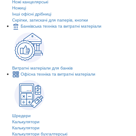
Ножі канцелярські
Ножиці
Інші офісні дрібниці
Скріпки, затискачі для паперів, кнопки
Банківська техніка та витратні матеріали
Витратні матеріали для банків
Офісна техніка та витратні матеріали
Шредери
Калькулятори
Калькулятори
Калькулятори бухгалтерські