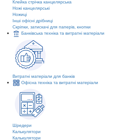
Клейка стрічка канцелярська
Ножі канцелярські
Ножиці
Інші офісні дрібниці
Скріпки, затискачі для паперів, кнопки
Банківська техніка та витратні матеріали
Витратні матеріали для банків
Офісна техніка та витратні матеріали
Шредери
Калькулятори
Калькулятори