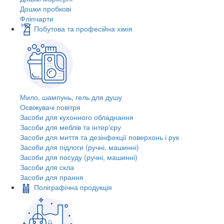
Дошки пробкові
Фліпчарти
Побутова та професійна хімія
Мило, шампунь, гель для душу
Освіжувачі повітря
Засоби для кухонного обладнання
Засоби для меблів та інтер'єру
Засоби для миття та дезінфекції поверхонь і рук
Засоби для підлоги (ручні, машинні)
Засоби для посуду (ручні, машинні)
Засоби для скла
Засоби для прання
Поліграфічна продукція