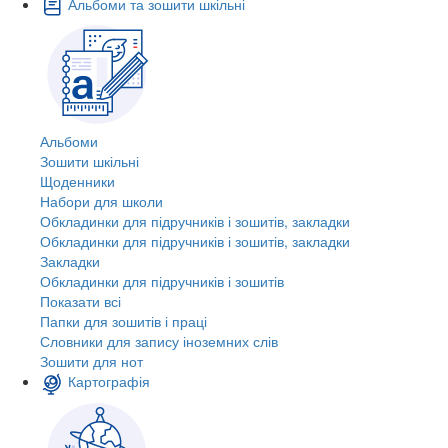
Альбоми та зошити шкільні
Альбоми
Зошити шкільні
Щоденники
Набори для школи
Обкладинки для підручників і зошитів, закладки
Обкладинки для підручників і зошитів, закладки
Закладки
Обкладинки для підручників і зошитів
Показати всі
Папки для зошитів і праці
Словники для запису іноземних слів
Зошити для нот
Картографія