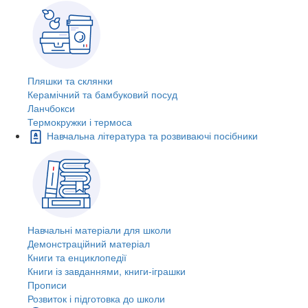
Пляшки та склянки
Керамічний та бамбуковий посуд
Ланчбокси
Термокружки і термоса
Навчальна література та розвиваючі посібники
Навчальні матеріали для школи
Демонстраційний матеріал
Книги та енциклопедії
Книги із завданнями, книги-іграшки
Прописи
Розвиток і підготовка до школи