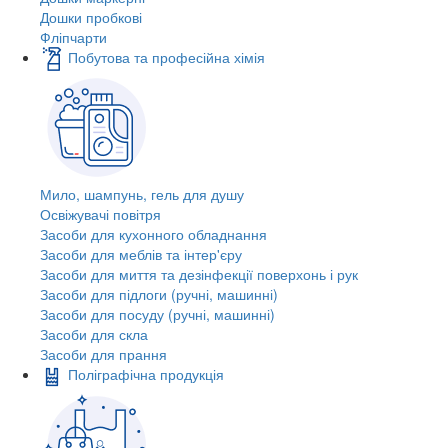
Дошки пробкові
Фліпчарти
Побутова та професійна хімія
Мило, шампунь, гель для душу
Освіжувачі повітря
Засоби для кухонного обладнання
Засоби для меблів та інтер'єру
Засоби для миття та дезінфекції поверхонь і рук
Засоби для підлоги (ручні, машинні)
Засоби для посуду (ручні, машинні)
Засоби для скла
Засоби для прання
Поліграфічна продукція