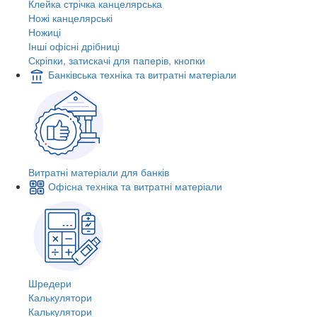
Клейка стрічка канцелярська
Ножі канцелярські
Ножиці
Інші офісні дрібниці
Скріпки, затискачі для паперів, кнопки
Банківська техніка та витратні матеріали
Витратні матеріали для банків
Офісна техніка та витратні матеріали
Шредери
Калькулятори
Калькулятори