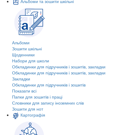
Альбоми та зошити шкільні
Альбоми
Зошити шкільні
Щоденники
Набори для школи
Обкладинки для підручників і зошитів, закладки
Обкладинки для підручників і зошитів, закладки
Закладки
Обкладинки для підручників і зошитів
Показати всі
Папки для зошитів і праці
Словники для запису іноземних слів
Зошити для нот
Картографія