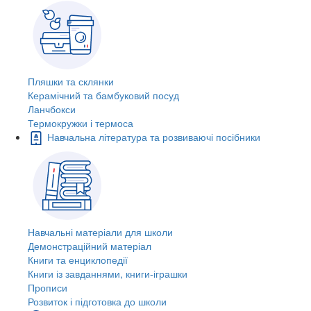
Пляшки та склянки
Керамічний та бамбуковий посуд
Ланчбокси
Термокружки і термоса
Навчальна література та розвиваючі посібники
Навчальні матеріали для школи
Демонстраційний матеріал
Книги та енциклопедії
Книги із завданнями, книги-іграшки
Прописи
Розвиток і підготовка до школи