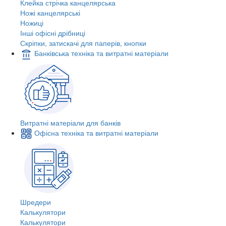
Клейка стрічка канцелярська
Ножі канцелярські
Ножиці
Інші офісні дрібниці
Скріпки, затискачі для паперів, кнопки
Банківська техніка та витратні матеріали
Витратні матеріали для банків
Офісна техніка та витратні матеріали
Шредери
Калькулятори
Калькулятори