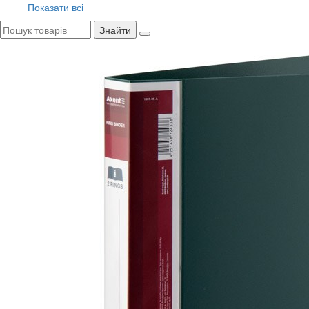
Показати всі
Знайти