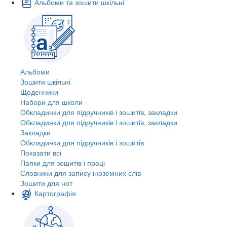
Альбоми та зошити шкільні
Альбоми
Зошити шкільні
Щоденники
Набори для школи
Обкладинки для підручників і зошитів, закладки
Обкладинки для підручників і зошитів, закладки
Закладки
Обкладинки для підручників і зошитів
Показати всі
Папки для зошитів і праці
Словники для запису іноземних слів
Зошити для нот
Картографія