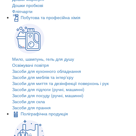
Дошки пробкові
Фліпчарти
Побутова та професійна хімія
Мило, шампунь, гель для душу
Освіжувачі повітря
Засоби для кухонного обладнання
Засоби для меблів та інтер'єру
Засоби для миття та дезінфекції поверхонь і рук
Засоби для підлоги (ручні, машинні)
Засоби для посуду (ручні, машинні)
Засоби для скла
Засоби для прання
Поліграфічна продукція