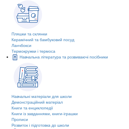
Пляшки та склянки
Керамічний та бамбуковий посуд
Ланчбокси
Термокружки і термоса
Навчальна література та розвиваючі посібники
Навчальні матеріали для школи
Демонстраційний матеріал
Книги та енциклопедії
Книги із завданнями, книги-іграшки
Прописи
Розвиток і підготовка до школи