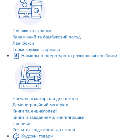
Пляшки та склянки
Керамічний та бамбуковий посуд
Ланчбокси
Термокружки і термоса
Навчальна література та розвиваючі посібники
Навчальні матеріали для школи
Демонстраційний матеріал
Книги та енциклопедії
Книги із завданнями, книги-іграшки
Прописи
Розвиток і підготовка до школи
Художні товари