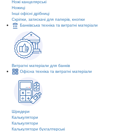
Ножі канцелярські
Ножиці
Інші офісні дрібниці
Скріпки, затискачі для паперів, кнопки
Банківська техніка та витратні матеріали
Витратні матеріали для банків
Офісна техніка та витратні матеріали
Шредери
Калькулятори
Калькулятори
Калькулятори бухгалтерські