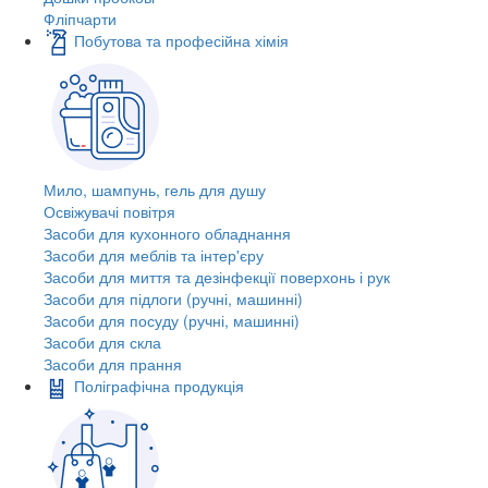
Фліпчарти
Побутова та професійна хімія
Мило, шампунь, гель для душу
Освіжувачі повітря
Засоби для кухонного обладнання
Засоби для меблів та інтер'єру
Засоби для миття та дезінфекції поверхонь і рук
Засоби для підлоги (ручні, машинні)
Засоби для посуду (ручні, машинні)
Засоби для скла
Засоби для прання
Поліграфічна продукція