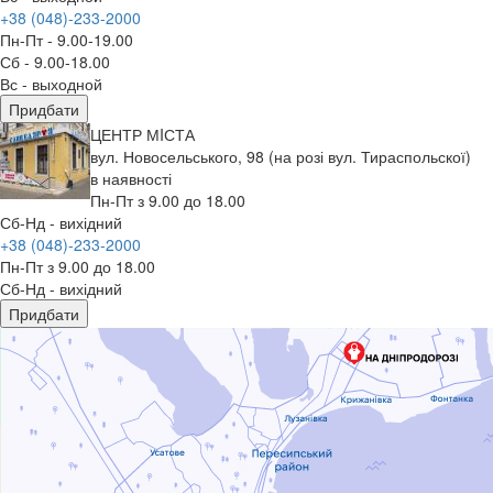
+38 (048)-233-2000
Пн-Пт - 9.00-19.00
Сб - 9.00-18.00
Вс - выходной
Придбати
ЦЕНТР МIСТА
вул. Новосельського, 98 (на розі вул. Тираспольскої)
в наявності
Пн-Пт з 9.00 до 18.00
Сб-Нд - вихідний
+38 (048)-233-2000
Пн-Пт з 9.00 до 18.00
Сб-Нд - вихідний
Придбати