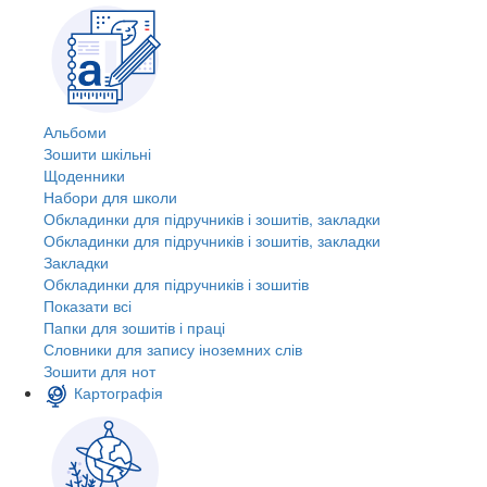
Альбоми
Зошити шкільні
Щоденники
Набори для школи
Обкладинки для підручників і зошитів, закладки
Обкладинки для підручників і зошитів, закладки
Закладки
Обкладинки для підручників і зошитів
Показати всі
Папки для зошитів і праці
Словники для запису іноземних слів
Зошити для нот
Картографія