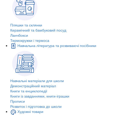
Пляшки та склянки
Керамічний та бамбуковий посуд
Ланчбокси
Термокружки і термоса
Навчальна література та розвиваючі посібники
Навчальні матеріали для школи
Демонстраційний матеріал
Книги та енциклопедії
Книги із завданнями, книги-іграшки
Прописи
Розвиток і підготовка до школи
Художні товари