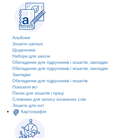
Альбоми
Зошити шкільні
Щоденники
Набори для школи
Обкладинки для підручників і зошитів, закладки
Обкладинки для підручників і зошитів, закладки
Закладки
Обкладинки для підручників і зошитів
Показати всі
Папки для зошитів і праці
Словники для запису іноземних слів
Зошити для нот
Картографія