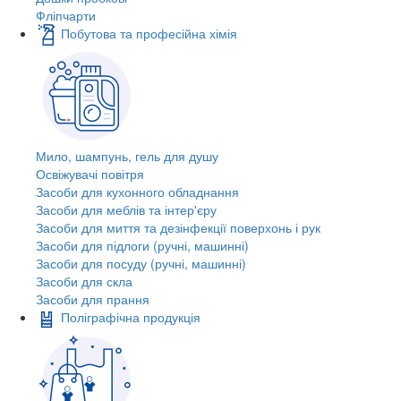
Фліпчарти
Побутова та професійна хімія
Мило, шампунь, гель для душу
Освіжувачі повітря
Засоби для кухонного обладнання
Засоби для меблів та інтер'єру
Засоби для миття та дезінфекції поверхонь і рук
Засоби для підлоги (ручні, машинні)
Засоби для посуду (ручні, машинні)
Засоби для скла
Засоби для прання
Поліграфічна продукція