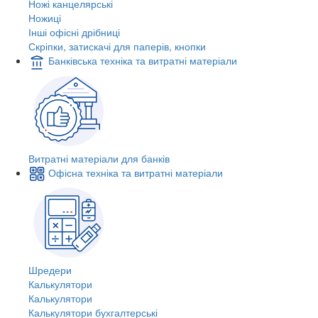
Ножі канцелярські
Ножиці
Інші офісні дрібниці
Скріпки, затискачі для паперів, кнопки
Банківська техніка та витратні матеріали
Витратні матеріали для банків
Офісна техніка та витратні матеріали
Шредери
Калькулятори
Калькулятори
Калькулятори бухгалтерські