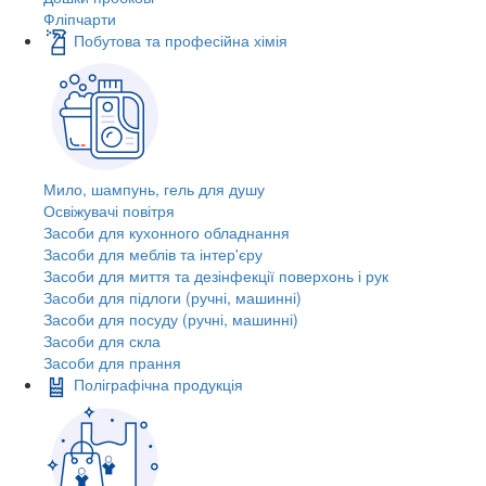
Фліпчарти
Побутова та професійна хімія
Мило, шампунь, гель для душу
Освіжувачі повітря
Засоби для кухонного обладнання
Засоби для меблів та інтер'єру
Засоби для миття та дезінфекції поверхонь і рук
Засоби для підлоги (ручні, машинні)
Засоби для посуду (ручні, машинні)
Засоби для скла
Засоби для прання
Поліграфічна продукція