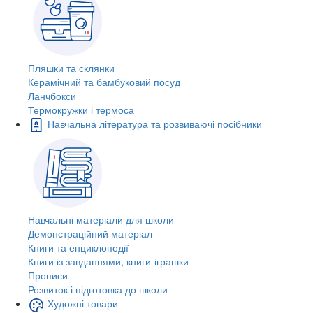
Пляшки та склянки
Керамічний та бамбуковий посуд
Ланчбокси
Термокружки і термоса
Навчальна література та розвиваючі посібники
Навчальні матеріали для школи
Демонстраційний матеріал
Книги та енциклопедії
Книги із завданнями, книги-іграшки
Прописи
Розвиток і підготовка до школи
Художні товари