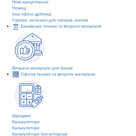
Ножі канцелярські
Ножиці
Інші офісні дрібниці
Скріпки, затискачі для паперів, кнопки
Банківська техніка та витратні матеріали
Витратні матеріали для банків
Офісна техніка та витратні матеріали
Шредери
Калькулятори
Калькулятори
Калькулятори бухгалтерські