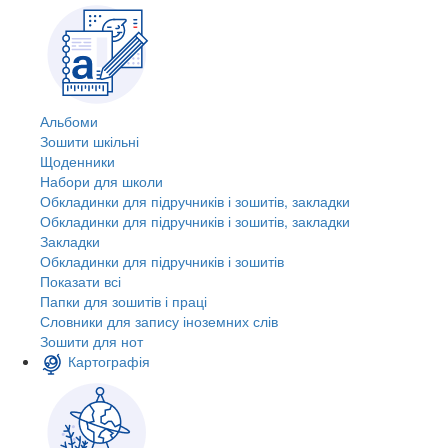
Альбоми
Зошити шкільні
Щоденники
Набори для школи
Обкладинки для підручників і зошитів, закладки
Обкладинки для підручників і зошитів, закладки
Закладки
Обкладинки для підручників і зошитів
Показати всі
Папки для зошитів і праці
Словники для запису іноземних слів
Зошити для нот
Картографія