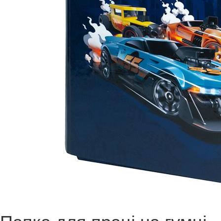
Папка для праці на гумці