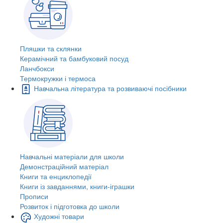
Пляшки та склянки
Керамічний та бамбуковий посуд
Ланчбокси
Термокружки і термоса
Навчальна література та розвиваючі посібники
Навчальні матеріали для школи
Демонстраційний матеріал
Книги та енциклопедії
Книги із завданнями, книги-іграшки
Прописи
Розвиток і підготовка до школи
Художні товари