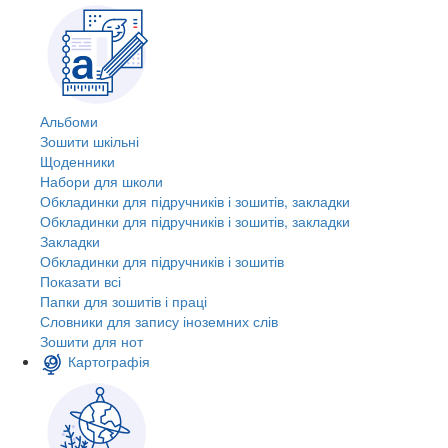
Альбоми
Зошити шкільні
Щоденники
Набори для школи
Обкладинки для підручників і зошитів, закладки
Обкладинки для підручників і зошитів, закладки
Закладки
Обкладинки для підручників і зошитів
Показати всі
Папки для зошитів і праці
Словники для запису іноземних слів
Зошити для нот
Картографія