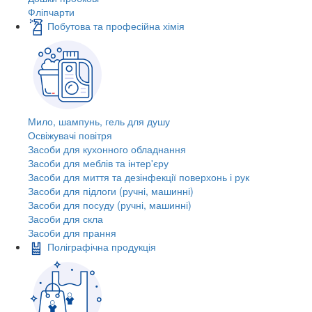
Фліпчарти
Побутова та професійна хімія
Мило, шампунь, гель для душу
Освіжувачі повітря
Засоби для кухонного обладнання
Засоби для меблів та інтер'єру
Засоби для миття та дезінфекції поверхонь і рук
Засоби для підлоги (ручні, машинні)
Засоби для посуду (ручні, машинні)
Засоби для скла
Засоби для прання
Поліграфічна продукція