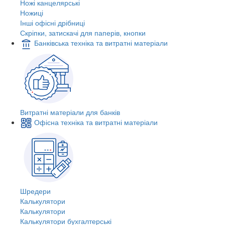
Ножі канцелярські
Ножиці
Інші офісні дрібниці
Скріпки, затискачі для паперів, кнопки
Банківська техніка та витратні матеріали
Витратні матеріали для банків
Офісна техніка та витратні матеріали
Шредери
Калькулятори
Калькулятори
Калькулятори бухгалтерські