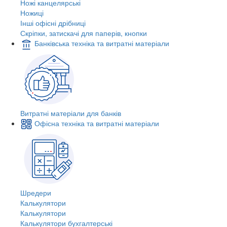
Ножі канцелярські
Ножиці
Інші офісні дрібниці
Скріпки, затискачі для паперів, кнопки
Банківська техніка та витратні матеріали
Витратні матеріали для банків
Офісна техніка та витратні матеріали
Шредери
Калькулятори
Калькулятори
Калькулятори бухгалтерські