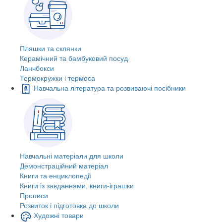
Пляшки та склянки
Керамічний та бамбуковий посуд
Ланчбокси
Термокружки і термоса
Навчальна література та розвиваючі посібники
Навчальні матеріали для школи
Демонстраційний матеріал
Книги та енциклопедії
Книги із завданнями, книги-іграшки
Прописи
Розвиток і підготовка до школи
Художні товари