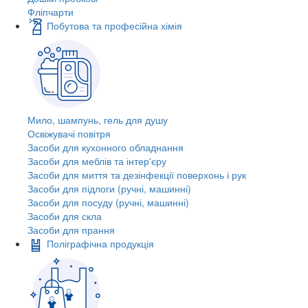
Фліпчарти
Побутова та професійна хімія
Мило, шампунь, гель для душу
Освіжувачі повітря
Засоби для кухонного обладнання
Засоби для меблів та інтер'єру
Засоби для миття та дезінфекції поверхонь і рук
Засоби для підлоги (ручні, машинні)
Засоби для посуду (ручні, машинні)
Засоби для скла
Засоби для прання
Поліграфічна продукція