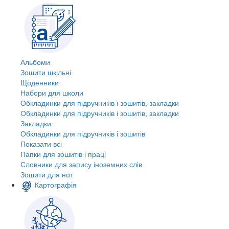
Альбоми
Зошити шкільні
Щоденники
Набори для школи
Обкладинки для підручників і зошитів, закладки
Обкладинки для підручників і зошитів, закладки
Закладки
Обкладинки для підручників і зошитів
Показати всі
Папки для зошитів і праці
Словники для запису іноземних слів
Зошити для нот
Картографія