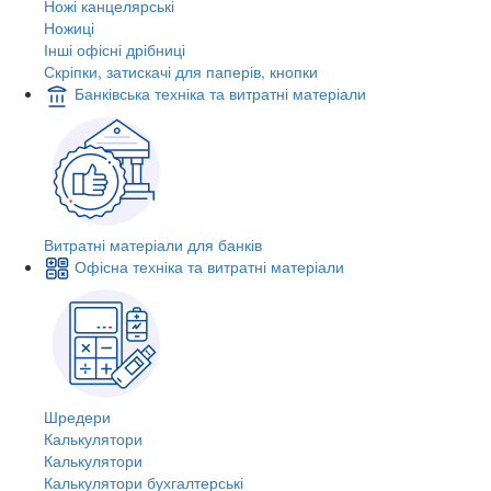
Ножі канцелярські
Ножиці
Інші офісні дрібниці
Скріпки, затискачі для паперів, кнопки
Банківська техніка та витратні матеріали
Витратні матеріали для банків
Офісна техніка та витратні матеріали
Шредери
Калькулятори
Калькулятори
Калькулятори бухгалтерські