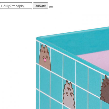
Знайти