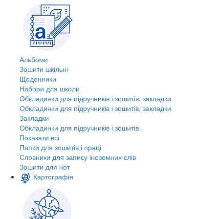
Альбоми
Зошити шкільні
Щоденники
Набори для школи
Обкладинки для підручників і зошитів, закладки
Обкладинки для підручників і зошитів, закладки
Закладки
Обкладинки для підручників і зошитів
Показати всі
Папки для зошитів і праці
Словники для запису іноземних слів
Зошити для нот
Картографія