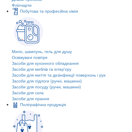
Фліпчарти
Побутова та професійна хімія
Мило, шампунь, гель для душу
Освіжувачі повітря
Засоби для кухонного обладнання
Засоби для меблів та інтер'єру
Засоби для миття та дезінфекції поверхонь і рук
Засоби для підлоги (ручні, машинні)
Засоби для посуду (ручні, машинні)
Засоби для скла
Засоби для прання
Поліграфічна продукція