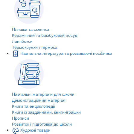
Пляшки та склянки
Керамічний та бамбуковий посуд
Ланчбокси
Термокружки і термоса
Навчальна література та розвиваючі посібники
Навчальні матеріали для школи
Демонстраційний матеріал
Книги та енциклопедії
Книги із завданнями, книги-іграшки
Прописи
Розвиток і підготовка до школи
Художні товари