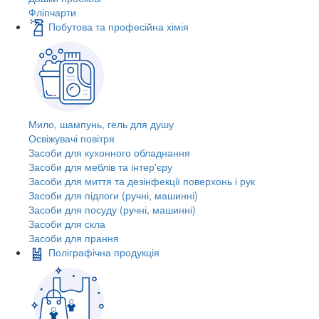
Фліпчарти
Побутова та професійна хімія
Мило, шампунь, гель для душу
Освіжувачі повітря
Засоби для кухонного обладнання
Засоби для меблів та інтер'єру
Засоби для миття та дезінфекції поверхонь і рук
Засоби для підлоги (ручні, машинні)
Засоби для посуду (ручні, машинні)
Засоби для скла
Засоби для прання
Поліграфічна продукція