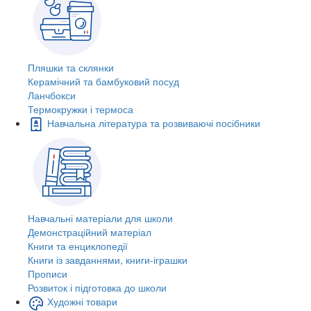
Пляшки та склянки
Керамічний та бамбуковий посуд
Ланчбокси
Термокружки і термоса
Навчальна література та розвиваючі посібники
Навчальні матеріали для школи
Демонстраційний матеріал
Книги та енциклопедії
Книги із завданнями, книги-іграшки
Прописи
Розвиток і підготовка до школи
Художні товари