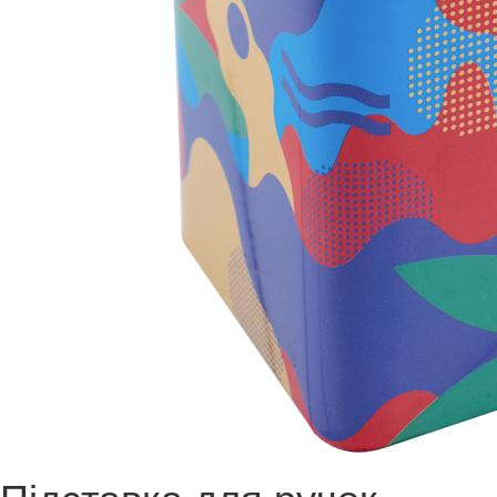
Підставка для ручок