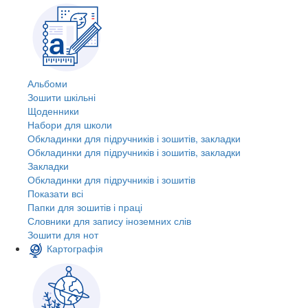
Альбоми
Зошити шкільні
Щоденники
Набори для школи
Обкладинки для підручників і зошитів, закладки
Обкладинки для підручників і зошитів, закладки
Закладки
Обкладинки для підручників і зошитів
Показати всі
Папки для зошитів і праці
Словники для запису іноземних слів
Зошити для нот
Картографія