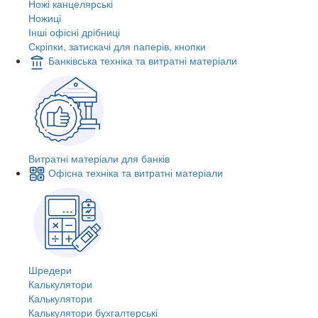
Ножі канцелярські
Ножиці
Інші офісні дрібниці
Скріпки, затискачі для паперів, кнопки
Банківська техніка та витратні матеріали
Витратні матеріали для банків
Офісна техніка та витратні матеріали
Шредери
Калькулятори
Калькулятори
Калькулятори бухгалтерські