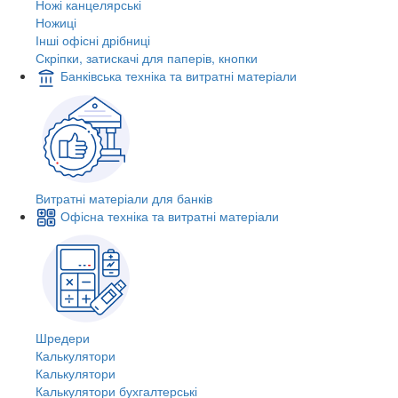
Ножі канцелярські
Ножиці
Інші офісні дрібниці
Скріпки, затискачі для паперів, кнопки
Банківська техніка та витратні матеріали
Витратні матеріали для банків
Офісна техніка та витратні матеріали
Шредери
Калькулятори
Калькулятори
Калькулятори бухгалтерські