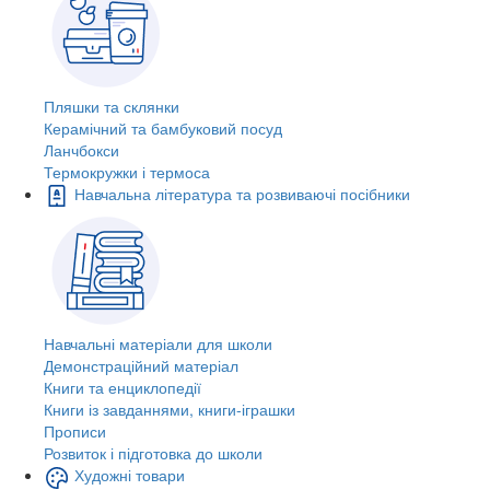
Пляшки та склянки
Керамічний та бамбуковий посуд
Ланчбокси
Термокружки і термоса
Навчальна література та розвиваючі посібники
Навчальні матеріали для школи
Демонстраційний матеріал
Книги та енциклопедії
Книги із завданнями, книги-іграшки
Прописи
Розвиток і підготовка до школи
Художні товари