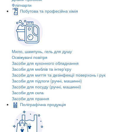
Фліпчарти
Побутова та професійна хімія
Мило, шампунь, гель для душу
Освіжувачі повітря
Засоби для кухонного обладнання
Засоби для меблів та інтер'єру
Засоби для миття та дезінфекції поверхонь і рук
Засоби для підлоги (ручні, машинні)
Засоби для посуду (ручні, машинні)
Засоби для скла
Засоби для прання
Поліграфічна продукція