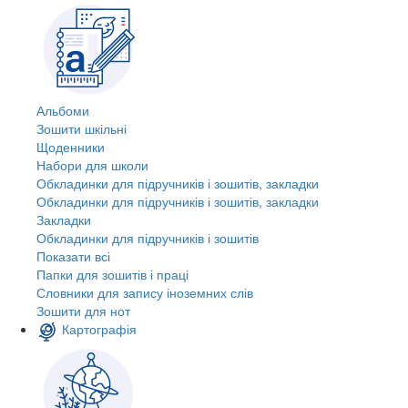
Альбоми
Зошити шкільні
Щоденники
Набори для школи
Обкладинки для підручників і зошитів, закладки
Обкладинки для підручників і зошитів, закладки
Закладки
Обкладинки для підручників і зошитів
Показати всі
Папки для зошитів і праці
Словники для запису іноземних слів
Зошити для нот
Картографія