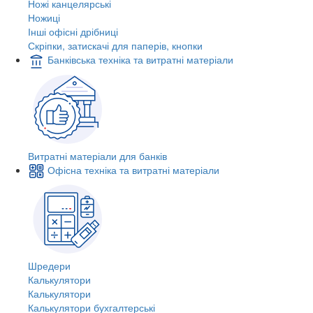
Ножі канцелярські
Ножиці
Інші офісні дрібниці
Скріпки, затискачі для паперів, кнопки
Банківська техніка та витратні матеріали
Витратні матеріали для банків
Офісна техніка та витратні матеріали
Шредери
Калькулятори
Калькулятори
Калькулятори бухгалтерські