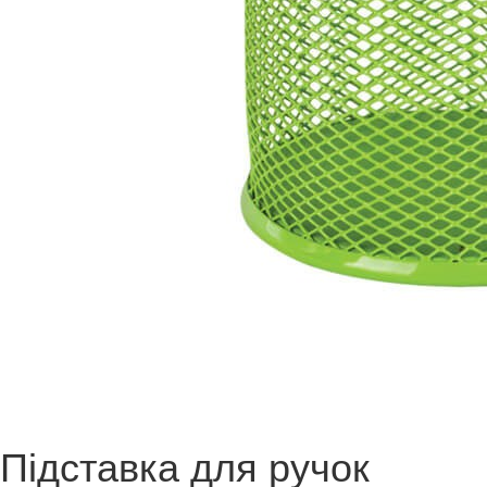
Підставка для ручок