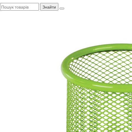
Знайти