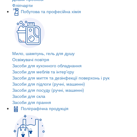
Фліпчарти
Побутова та професійна хімія
Мило, шампунь, гель для душу
Освіжувачі повітря
Засоби для кухонного обладнання
Засоби для меблів та інтер'єру
Засоби для миття та дезінфекції поверхонь і рук
Засоби для підлоги (ручні, машинні)
Засоби для посуду (ручні, машинні)
Засоби для скла
Засоби для прання
Поліграфічна продукція