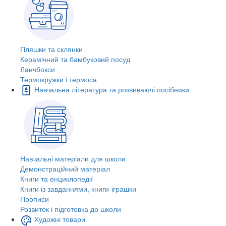
Пляшки та склянки
Керамічний та бамбуковий посуд
Ланчбокси
Термокружки і термоса
Навчальна література та розвиваючі посібники
Навчальні матеріали для школи
Демонстраційний матеріал
Книги та енциклопедії
Книги із завданнями, книги-іграшки
Прописи
Розвиток і підготовка до школи
Художні товари