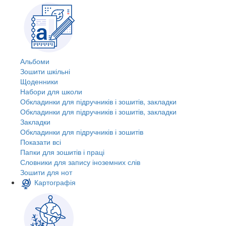
Альбоми
Зошити шкільні
Щоденники
Набори для школи
Обкладинки для підручників і зошитів, закладки
Обкладинки для підручників і зошитів, закладки
Закладки
Обкладинки для підручників і зошитів
Показати всі
Папки для зошитів і праці
Словники для запису іноземних слів
Зошити для нот
Картографія