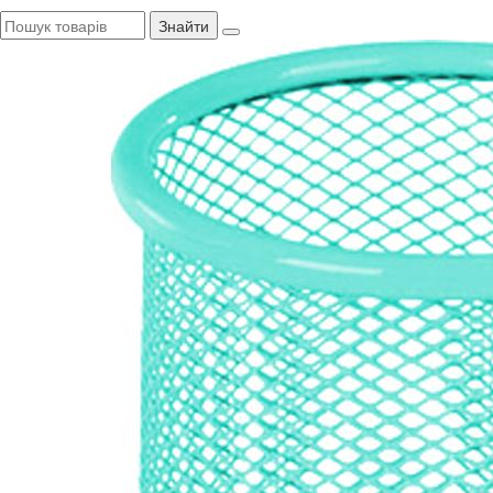
Знайти