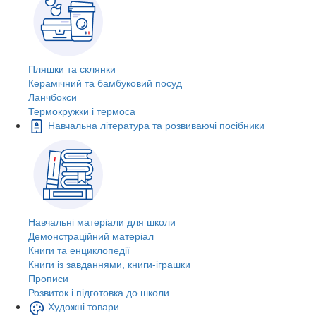
Пляшки та склянки
Керамічний та бамбуковий посуд
Ланчбокси
Термокружки і термоса
Навчальна література та розвиваючі посібники
Навчальні матеріали для школи
Демонстраційний матеріал
Книги та енциклопедії
Книги із завданнями, книги-іграшки
Прописи
Розвиток і підготовка до школи
Художні товари