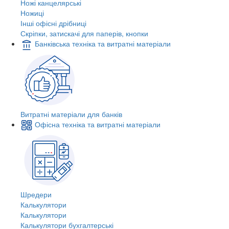
Ножі канцелярські
Ножиці
Інші офісні дрібниці
Скріпки, затискачі для паперів, кнопки
Банківська техніка та витратні матеріали
Витратні матеріали для банків
Офісна техніка та витратні матеріали
Шредери
Калькулятори
Калькулятори
Калькулятори бухгалтерські