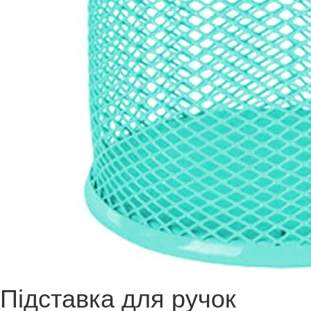
Підставка для ручок