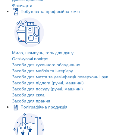
Фліпчарти
Побутова та професійна хімія
Мило, шампунь, гель для душу
Освіжувачі повітря
Засоби для кухонного обладнання
Засоби для меблів та інтер'єру
Засоби для миття та дезінфекції поверхонь і рук
Засоби для підлоги (ручні, машинні)
Засоби для посуду (ручні, машинні)
Засоби для скла
Засоби для прання
Поліграфічна продукція