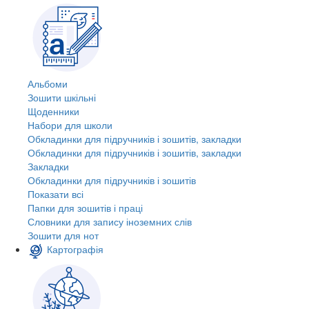
Альбоми
Зошити шкільні
Щоденники
Набори для школи
Обкладинки для підручників і зошитів, закладки
Обкладинки для підручників і зошитів, закладки
Закладки
Обкладинки для підручників і зошитів
Показати всі
Папки для зошитів і праці
Словники для запису іноземних слів
Зошити для нот
Картографія