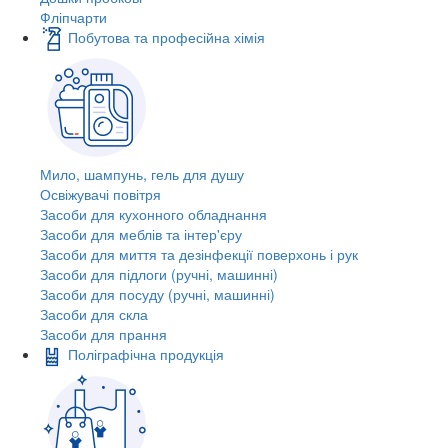
Фліпчарти
Побутова та професійна хімія
Мило, шампунь, гель для душу
Освіжувачі повітря
Засоби для кухонного обладнання
Засоби для меблів та інтер'єру
Засоби для миття та дезінфекції поверхонь і рук
Засоби для підлоги (ручні, машинні)
Засоби для посуду (ручні, машинні)
Засоби для скла
Засоби для прання
Поліграфічна продукція