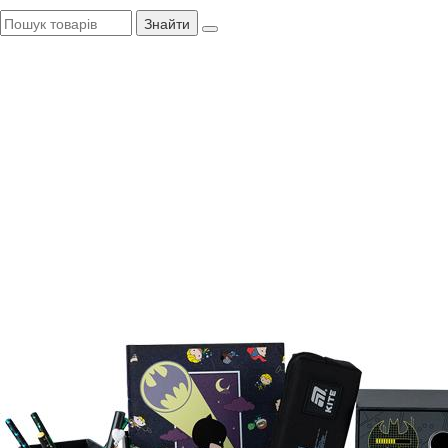
Знайти