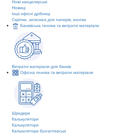
Ножі канцелярські
Ножиці
Інші офісні дрібниці
Скріпки, затискачі для паперів, кнопки
Банківська техніка та витратні матеріали
Витратні матеріали для банків
Офісна техніка та витратні матеріали
Шредери
Калькулятори
Калькулятори
Калькулятори бухгалтерські