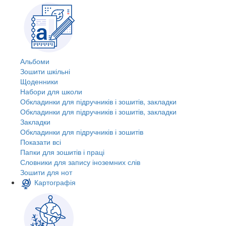
Альбоми
Зошити шкільні
Щоденники
Набори для школи
Обкладинки для підручників і зошитів, закладки
Обкладинки для підручників і зошитів, закладки
Закладки
Обкладинки для підручників і зошитів
Показати всі
Папки для зошитів і праці
Словники для запису іноземних слів
Зошити для нот
Картографія