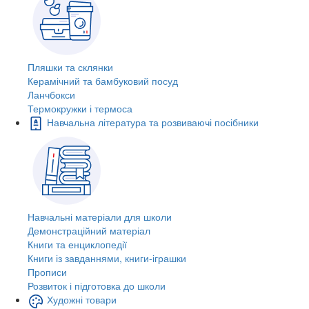
Пляшки та склянки
Керамічний та бамбуковий посуд
Ланчбокси
Термокружки і термоса
Навчальна література та розвиваючі посібники
Навчальні матеріали для школи
Демонстраційний матеріал
Книги та енциклопедії
Книги із завданнями, книги-іграшки
Прописи
Розвиток і підготовка до школи
Художні товари