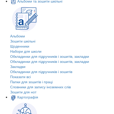
Альбоми та зошити шкільні
Альбоми
Зошити шкільні
Щоденники
Набори для школи
Обкладинки для підручників і зошитів, закладки
Обкладинки для підручників і зошитів, закладки
Закладки
Обкладинки для підручників і зошитів
Показати всі
Папки для зошитів і праці
Словники для запису іноземних слів
Зошити для нот
Картографія