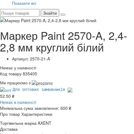
Показати всі
Знайти
Маркер Paint 2570-A, 2,4-
2,8 мм круглий білий
Артикул: 2570-21-A
Немає у наявності
Код товару 835405
Ми працюємо з
Для оптових замовників
52.50 ₴
Немає в наявності
Мінімальна сума замовлення:
600 ₴
Про товар
Характеристики
Торгівельна марка
AXENT
Доставка