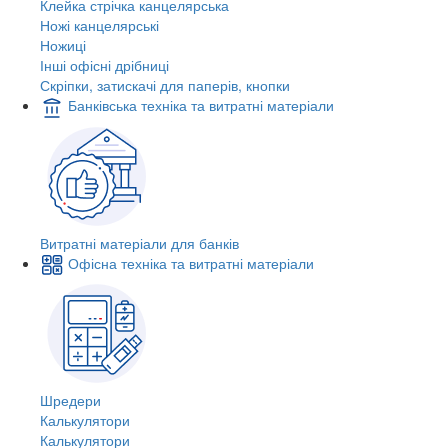
Клейка стрічка канцелярська
Ножі канцелярські
Ножиці
Інші офісні дрібниці
Скріпки, затискачі для паперів, кнопки
Банківська техніка та витратні матеріали
Витратні матеріали для банків
Офісна техніка та витратні матеріали
Шредери
Калькулятори
Калькулятори