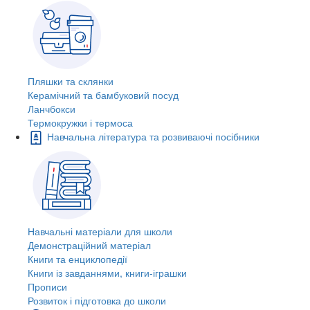
Пляшки та склянки
Керамічний та бамбуковий посуд
Ланчбокси
Термокружки і термоса
Навчальна література та розвиваючі посібники
Навчальні матеріали для школи
Демонстраційний матеріал
Книги та енциклопедії
Книги із завданнями, книги-іграшки
Прописи
Розвиток і підготовка до школи