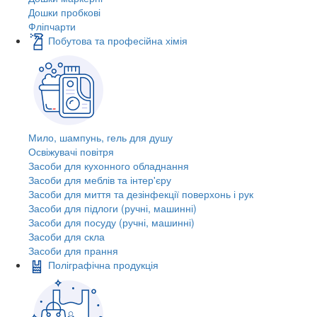
Дошки пробкові
Фліпчарти
Побутова та професійна хімія
Мило, шампунь, гель для душу
Освіжувачі повітря
Засоби для кухонного обладнання
Засоби для меблів та інтер'єру
Засоби для миття та дезінфекції поверхонь і рук
Засоби для підлоги (ручні, машинні)
Засоби для посуду (ручні, машинні)
Засоби для скла
Засоби для прання
Поліграфічна продукція