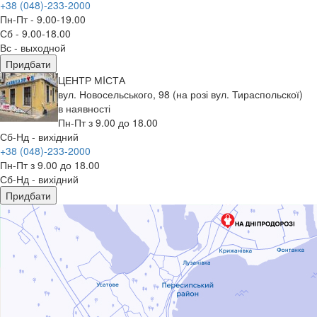
+38 (048)-233-2000
Пн-Пт - 9.00-19.00
Сб - 9.00-18.00
Вс - выходной
Придбати
ЦЕНТР МIСТА
вул. Новосельського, 98 (на розі вул. Тираспольскої)
в наявності
Пн-Пт з 9.00 до 18.00
Сб-Нд - вихідний
+38 (048)-233-2000
Пн-Пт з 9.00 до 18.00
Сб-Нд - вихідний
Придбати