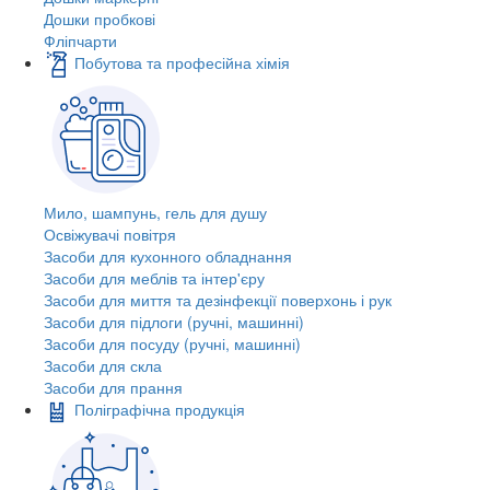
Дошки пробкові
Фліпчарти
Побутова та професійна хімія
Мило, шампунь, гель для душу
Освіжувачі повітря
Засоби для кухонного обладнання
Засоби для меблів та інтер'єру
Засоби для миття та дезінфекції поверхонь і рук
Засоби для підлоги (ручні, машинні)
Засоби для посуду (ручні, машинні)
Засоби для скла
Засоби для прання
Поліграфічна продукція