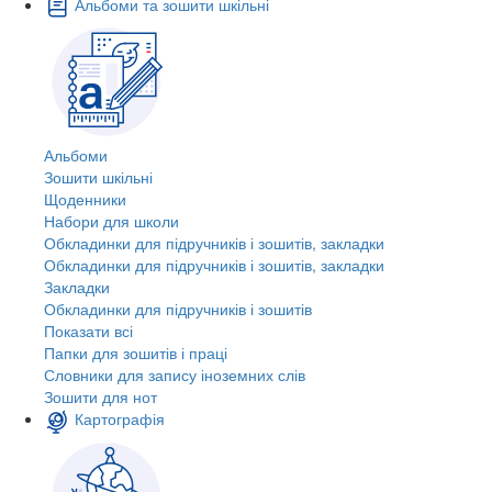
Альбоми та зошити шкільні
Альбоми
Зошити шкільні
Щоденники
Набори для школи
Обкладинки для підручників і зошитів, закладки
Обкладинки для підручників і зошитів, закладки
Закладки
Обкладинки для підручників і зошитів
Показати всі
Папки для зошитів і праці
Словники для запису іноземних слів
Зошити для нот
Картографія