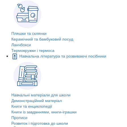
Пляшки та склянки
Керамічний та бамбуковий посуд
Ланчбокси
Термокружки і термоса
Навчальна література та розвиваючі посібники
Навчальні матеріали для школи
Демонстраційний матеріал
Книги та енциклопедії
Книги із завданнями, книги-іграшки
Прописи
Розвиток і підготовка до школи