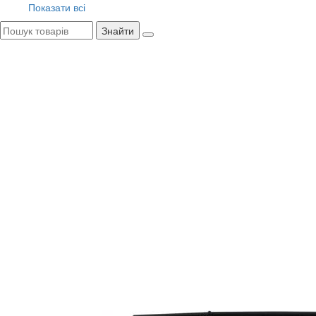
Показати всі
Знайти