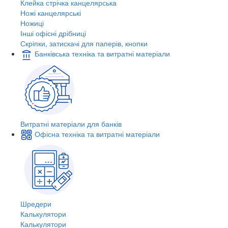
Клейка стрічка канцелярська
Ножі канцелярські
Ножиці
Інші офісні дрібниці
Скріпки, затискачі для паперів, кнопки
Банківська техніка та витратні матеріали
Витратні матеріали для банків
Офісна техніка та витратні матеріали
Шредери
Калькулятори
Калькулятори