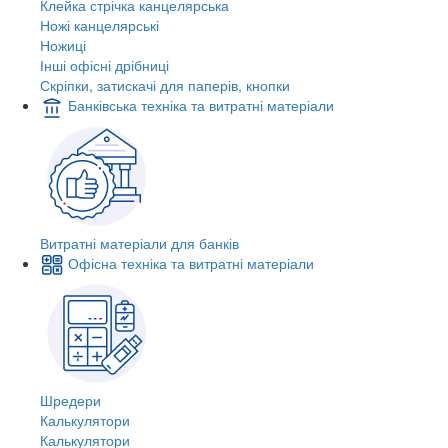
Клейка стрічка канцелярська
Ножі канцелярські
Ножиці
Інші офісні дрібниці
Скріпки, затискачі для паперів, кнопки
Банківська техніка та витратні матеріали
Витратні матеріали для банків
Офісна техніка та витратні матеріали
Шредери
Калькулятори
Калькулятори