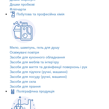
Дошки пробкові
Фліпчарти
Побутова та професійна хімія
Мило, шампунь, гель для душу
Освіжувачі повітря
Засоби для кухонного обладнання
Засоби для меблів та інтер'єру
Засоби для миття та дезінфекції поверхонь і рук
Засоби для підлоги (ручні, машинні)
Засоби для посуду (ручні, машинні)
Засоби для скла
Засоби для прання
Поліграфічна продукція