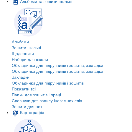
Альбоми та зошити шкільні
Альбоми
Зошити шкільні
Щоденники
Набори для школи
Обкладинки для підручників і зошитів, закладки
Обкладинки для підручників і зошитів, закладки
Закладки
Обкладинки для підручників і зошитів
Показати всі
Папки для зошитів і праці
Словники для запису іноземних слів
Зошити для нот
Картографія