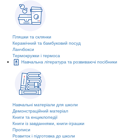
Пляшки та склянки
Керамічний та бамбуковий посуд
Ланчбокси
Термокружки і термоса
Навчальна література та розвиваючі посібники
Навчальні матеріали для школи
Демонстраційний матеріал
Книги та енциклопедії
Книги із завданнями, книги-іграшки
Прописи
Розвиток і підготовка до школи