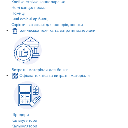
Клейка стрічка канцелярська
Ножі канцелярські
Ножиці
Інші офісні дрібниці
Скріпки, затискачі для паперів, кнопки
Банківська техніка та витратні матеріали
Витратні матеріали для банків
Офісна техніка та витратні матеріали
Шредери
Калькулятори
Калькулятори