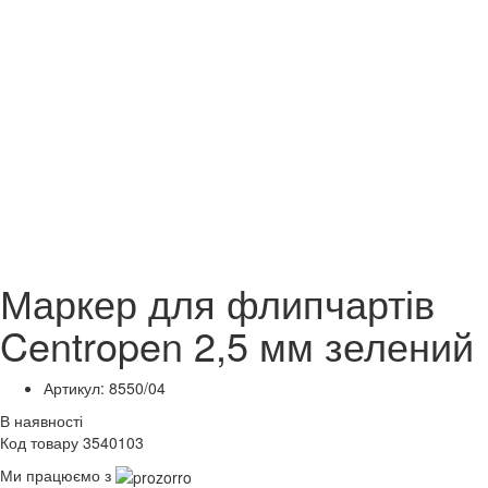
Маркер для флипчартів
Centropen 2,5 мм зелений
Артикул: 8550/04
В наявності
Код товару 3540103
Ми працюємо з