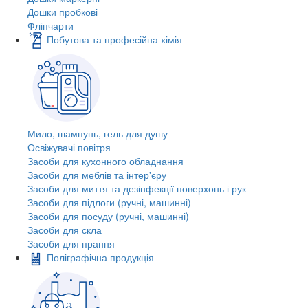
Дошки пробкові
Фліпчарти
Побутова та професійна хімія
Мило, шампунь, гель для душу
Освіжувачі повітря
Засоби для кухонного обладнання
Засоби для меблів та інтер'єру
Засоби для миття та дезінфекції поверхонь і рук
Засоби для підлоги (ручні, машинні)
Засоби для посуду (ручні, машинні)
Засоби для скла
Засоби для прання
Поліграфічна продукція