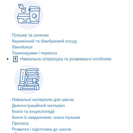
Пляшки та склянки
Керамічний та бамбуковий посуд
Ланчбокси
Термокружки і термоса
Навчальна література та розвиваючі посібники
Навчальні матеріали для школи
Демонстраційний матеріал
Книги та енциклопедії
Книги із завданнями, книги-іграшки
Прописи
Розвиток і підготовка до школи