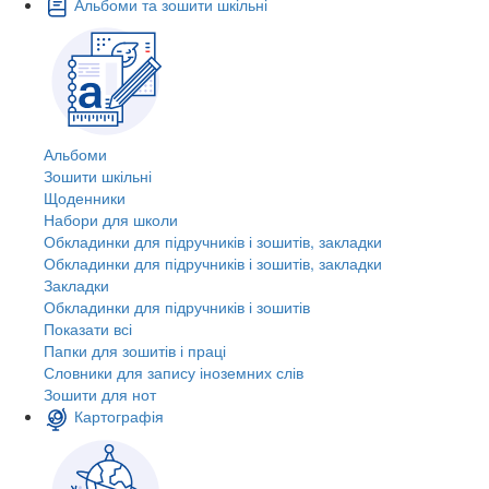
Альбоми та зошити шкільні
Альбоми
Зошити шкільні
Щоденники
Набори для школи
Обкладинки для підручників і зошитів, закладки
Обкладинки для підручників і зошитів, закладки
Закладки
Обкладинки для підручників і зошитів
Показати всі
Папки для зошитів і праці
Словники для запису іноземних слів
Зошити для нот
Картографія