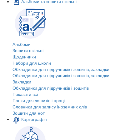
Альбоми та зошити шкільні
Альбоми
Зошити шкільні
Щоденники
Набори для школи
Обкладинки для підручників і зошитів, закладки
Обкладинки для підручників і зошитів, закладки
Закладки
Обкладинки для підручників і зошитів
Показати всі
Папки для зошитів і праці
Словники для запису іноземних слів
Зошити для нот
Картографія