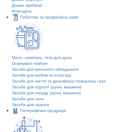
Дошки пробкові
Фліпчарти
Побутова та професійна хімія
Мило, шампунь, гель для душу
Освіжувачі повітря
Засоби для кухонного обладнання
Засоби для меблів та інтер'єру
Засоби для миття та дезінфекції поверхонь і рук
Засоби для підлоги (ручні, машинні)
Засоби для посуду (ручні, машинні)
Засоби для скла
Засоби для прання
Поліграфічна продукція