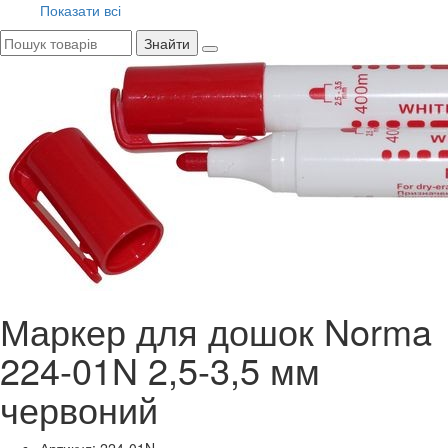
Показати всі
Знайти
Маркер для дошок Norma
224-01N 2,5-3,5 мм
червоний
Артикул: 224-01N