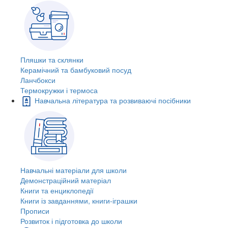
Пляшки та склянки
Керамічний та бамбуковий посуд
Ланчбокси
Термокружки і термоса
Навчальна література та розвиваючі посібники
Навчальні матеріали для школи
Демонстраційний матеріал
Книги та енциклопедії
Книги із завданнями, книги-іграшки
Прописи
Розвиток і підготовка до школи