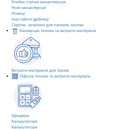
Клейка стрічка канцелярська
Ножі канцелярські
Ножиці
Інші офісні дрібниці
Скріпки, затискачі для паперів, кнопки
Банківська техніка та витратні матеріали
Витратні матеріали для банків
Офісна техніка та витратні матеріали
Шредери
Калькулятори
Калькулятори