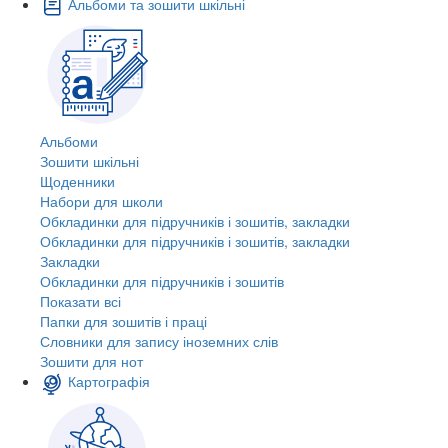
Альбоми та зошити шкільні
Альбоми
Зошити шкільні
Щоденники
Набори для школи
Обкладинки для підручників і зошитів, закладки
Обкладинки для підручників і зошитів, закладки
Закладки
Обкладинки для підручників і зошитів
Показати всі
Папки для зошитів і праці
Словники для запису іноземних слів
Зошити для нот
Картографія