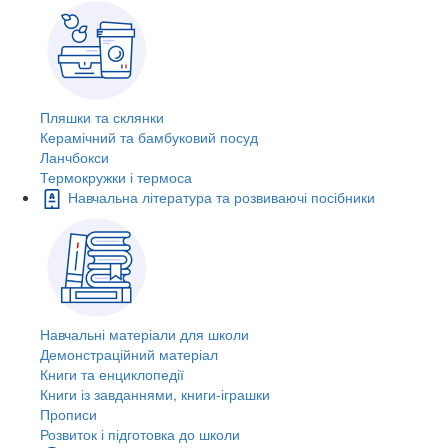
Пляшки та склянки
Керамічний та бамбуковий посуд
Ланчбокси
Термокружки і термоса
Навчальна література та розвиваючі посібники
Навчальні матеріали для школи
Демонстраційний матеріал
Книги та енциклопедії
Книги із завданнями, книги-іграшки
Прописи
Розвиток і підготовка до школи