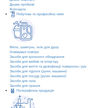
Дошки пробкові
Фліпчарти
Побутова та професійна хімія
Мило, шампунь, гель для душу
Освіжувачі повітря
Засоби для кухонного обладнання
Засоби для меблів та інтер'єру
Засоби для миття та дезінфекції поверхонь і рук
Засоби для підлоги (ручні, машинні)
Засоби для посуду (ручні, машинні)
Засоби для скла
Засоби для прання
Поліграфічна продукція