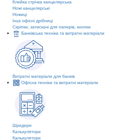
Клейка стрічка канцелярська
Ножі канцелярські
Ножиці
Інші офісні дрібниці
Скріпки, затискачі для паперів, кнопки
Банківська техніка та витратні матеріали
Витратні матеріали для банків
Офісна техніка та витратні матеріали
Шредери
Калькулятори
Калькулятори