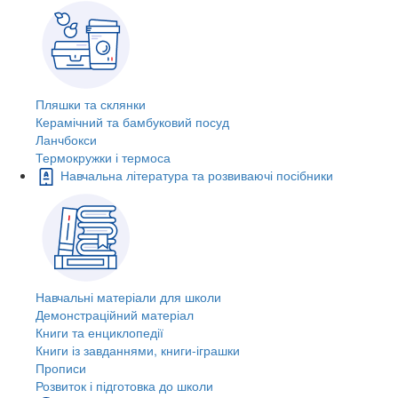
Пляшки та склянки
Керамічний та бамбуковий посуд
Ланчбокси
Термокружки і термоса
Навчальна література та розвиваючі посібники
Навчальні матеріали для школи
Демонстраційний матеріал
Книги та енциклопедії
Книги із завданнями, книги-іграшки
Прописи
Розвиток і підготовка до школи