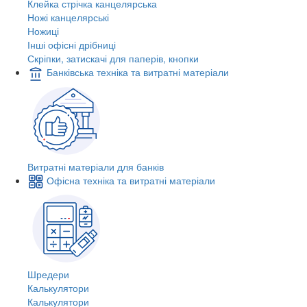
Клейка стрічка канцелярська
Ножі канцелярські
Ножиці
Інші офісні дрібниці
Скріпки, затискачі для паперів, кнопки
Банківська техніка та витратні матеріали
Витратні матеріали для банків
Офісна техніка та витратні матеріали
Шредери
Калькулятори
Калькулятори