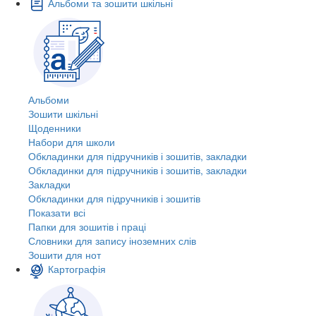
Альбоми та зошити шкільні
Альбоми
Зошити шкільні
Щоденники
Набори для школи
Обкладинки для підручників і зошитів, закладки
Обкладинки для підручників і зошитів, закладки
Закладки
Обкладинки для підручників і зошитів
Показати всі
Папки для зошитів і праці
Словники для запису іноземних слів
Зошити для нот
Картографія