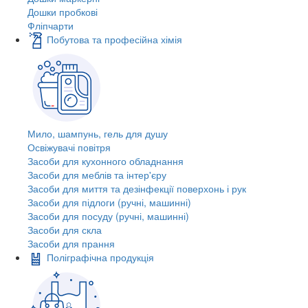
Дошки пробкові
Фліпчарти
Побутова та професійна хімія
Мило, шампунь, гель для душу
Освіжувачі повітря
Засоби для кухонного обладнання
Засоби для меблів та інтер'єру
Засоби для миття та дезінфекції поверхонь і рук
Засоби для підлоги (ручні, машинні)
Засоби для посуду (ручні, машинні)
Засоби для скла
Засоби для прання
Поліграфічна продукція