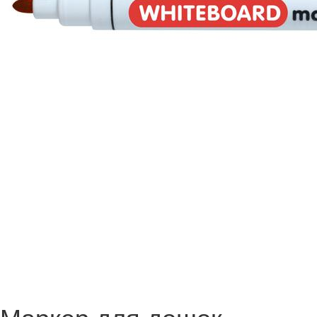
Маркер для дошок