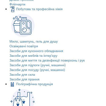
Фліпчарти
Побутова та професійна хімія
Мило, шампунь, гель для душу
Освіжувачі повітря
Засоби для кухонного обладнання
Засоби для меблів та інтер'єру
Засоби для миття та дезінфекції поверхонь і рук
Засоби для підлоги (ручні, машинні)
Засоби для посуду (ручні, машинні)
Засоби для скла
Засоби для прання
Поліграфічна продукція