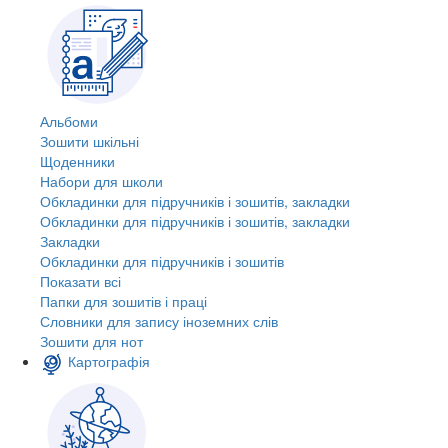
Альбоми
Зошити шкільні
Щоденники
Набори для школи
Обкладинки для підручників і зошитів, закладки
Обкладинки для підручників і зошитів, закладки
Закладки
Обкладинки для підручників і зошитів
Показати всі
Папки для зошитів і праці
Словники для запису іноземних слів
Зошити для нот
Картографія