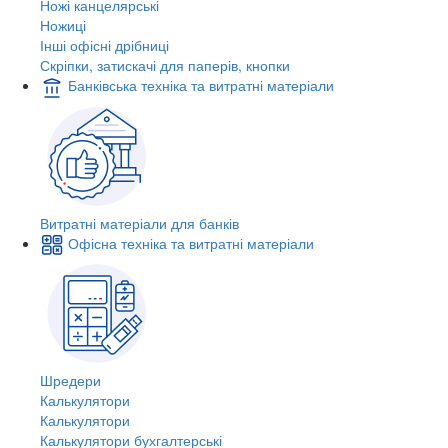
Ножі канцелярські
Ножиці
Інші офісні дрібниці
Скріпки, затискачі для паперів, кнопки
Банківська техніка та витратні матеріали
Витратні матеріали для банків
Офісна техніка та витратні матеріали
Шредери
Калькулятори
Калькулятори
Калькулятори бухгалтерські