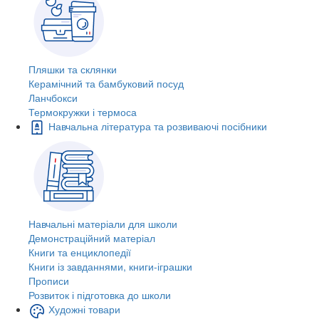
Пляшки та склянки
Керамічний та бамбуковий посуд
Ланчбокси
Термокружки і термоса
Навчальна література та розвиваючі посібники
Навчальні матеріали для школи
Демонстраційний матеріал
Книги та енциклопедії
Книги із завданнями, книги-іграшки
Прописи
Розвиток і підготовка до школи
Художні товари