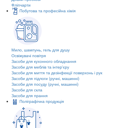
Фліпчарти
Побутова та професійна хімія
Мило, шампунь, гель для душу
Освіжувачі повітря
Засоби для кухонного обладнання
Засоби для меблів та інтер'єру
Засоби для миття та дезінфекції поверхонь і рук
Засоби для підлоги (ручні, машинні)
Засоби для посуду (ручні, машинні)
Засоби для скла
Засоби для прання
Поліграфічна продукція