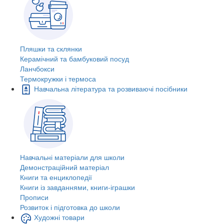
Пляшки та склянки
Керамічний та бамбуковий посуд
Ланчбокси
Термокружки і термоса
Навчальна література та розвиваючі посібники
Навчальні матеріали для школи
Демонстраційний матеріал
Книги та енциклопедії
Книги із завданнями, книги-іграшки
Прописи
Розвиток і підготовка до школи
Художні товари