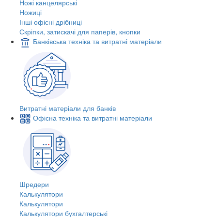
Ножі канцелярські
Ножиці
Інші офісні дрібниці
Скріпки, затискачі для паперів, кнопки
Банківська техніка та витратні матеріали
Витратні матеріали для банків
Офісна техніка та витратні матеріали
Шредери
Калькулятори
Калькулятори
Калькулятори бухгалтерські