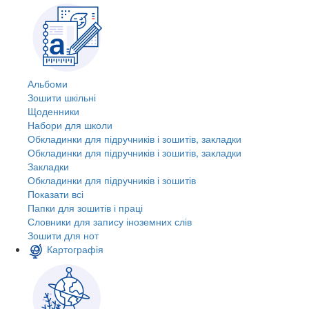
Альбоми
Зошити шкільні
Щоденники
Набори для школи
Обкладинки для підручників і зошитів, закладки
Обкладинки для підручників і зошитів, закладки
Закладки
Обкладинки для підручників і зошитів
Показати всі
Папки для зошитів і праці
Словники для запису іноземних слів
Зошити для нот
Картографія