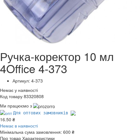
Ручка-коректор 10 мл
4Office 4-373
Артикул: 4-373
Немає у наявності
Код товару 83320808
Ми працюємо з
Для оптових замовників
16.50 ₴
Немає в наявності
Мінімальна сума замовлення:
600 ₴
Про товар
Характеристики