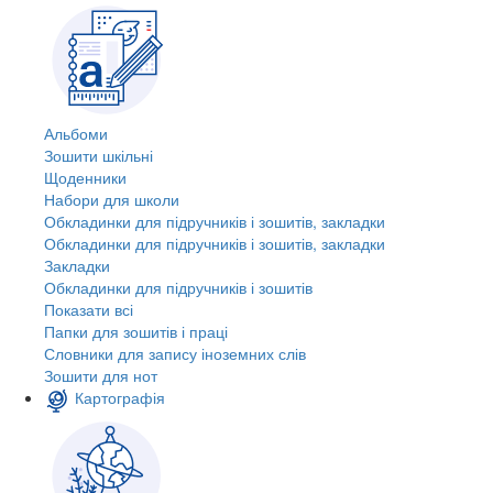
Альбоми
Зошити шкільні
Щоденники
Набори для школи
Обкладинки для підручників і зошитів, закладки
Обкладинки для підручників і зошитів, закладки
Закладки
Обкладинки для підручників і зошитів
Показати всі
Папки для зошитів і праці
Словники для запису іноземних слів
Зошити для нот
Картографія