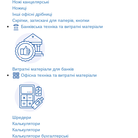
Ножі канцелярські
Ножиці
Інші офісні дрібниці
Скріпки, затискачі для паперів, кнопки
Банківська техніка та витратні матеріали
Витратні матеріали для банків
Офісна техніка та витратні матеріали
Шредери
Калькулятори
Калькулятори
Калькулятори бухгалтерські