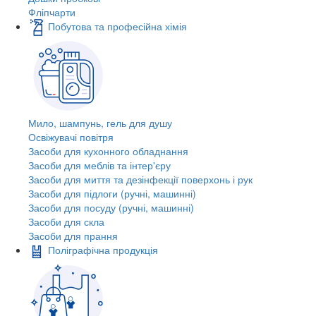
Фліпчарти
Побутова та професійна хімія
Мило, шампунь, гель для душу
Освіжувачі повітря
Засоби для кухонного обладнання
Засоби для меблів та інтер'єру
Засоби для миття та дезінфекції поверхонь і рук
Засоби для підлоги (ручні, машинні)
Засоби для посуду (ручні, машинні)
Засоби для скла
Засоби для прання
Поліграфічна продукція