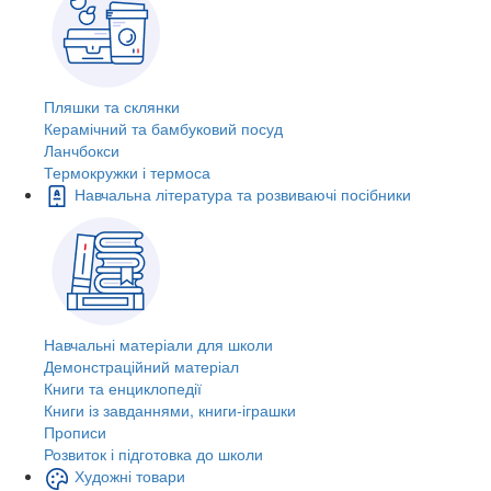
Пляшки та склянки
Керамічний та бамбуковий посуд
Ланчбокси
Термокружки і термоса
Навчальна література та розвиваючі посібники
Навчальні матеріали для школи
Демонстраційний матеріал
Книги та енциклопедії
Книги із завданнями, книги-іграшки
Прописи
Розвиток і підготовка до школи
Художні товари