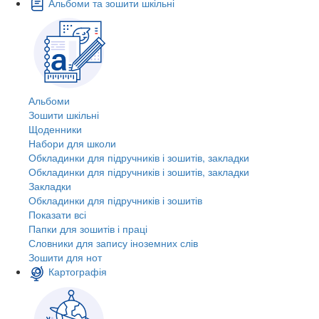
Альбоми та зошити шкільні
Альбоми
Зошити шкільні
Щоденники
Набори для школи
Обкладинки для підручників і зошитів, закладки
Обкладинки для підручників і зошитів, закладки
Закладки
Обкладинки для підручників і зошитів
Показати всі
Папки для зошитів і праці
Словники для запису іноземних слів
Зошити для нот
Картографія