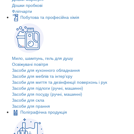
Дошки пробкові
Фліпчарти
Побутова та професійна хімія
Мило, шампунь, гель для душу
Освіжувачі повітря
Засоби для кухонного обладнання
Засоби для меблів та інтер'єру
Засоби для миття та дезінфекції поверхонь і рук
Засоби для підлоги (ручні, машинні)
Засоби для посуду (ручні, машинні)
Засоби для скла
Засоби для прання
Поліграфічна продукція