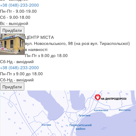
+38 (048)-233-2000
Пн-Пт - 9.00-19.00
Сб - 9.00-18.00
Вс - выходной
Придбати
ЦЕНТР МIСТА
вул. Новосельського, 98 (на розі вул. Тираспольскої)
в наявності
Пн-Пт з 9.00 до 18.00
Сб-Нд - вихідний
+38 (048)-233-2000
Пн-Пт з 9.00 до 18.00
Сб-Нд - вихідний
Придбати