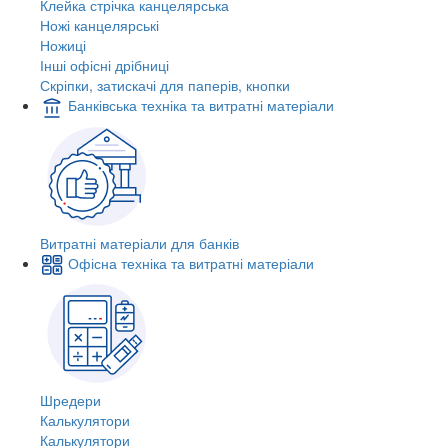
Клейка стрічка канцелярська
Ножі канцелярські
Ножиці
Інші офісні дрібниці
Скріпки, затискачі для паперів, кнопки
Банківська техніка та витратні матеріали
Витратні матеріали для банків
Офісна техніка та витратні матеріали
Шредери
Калькулятори
Калькулятори