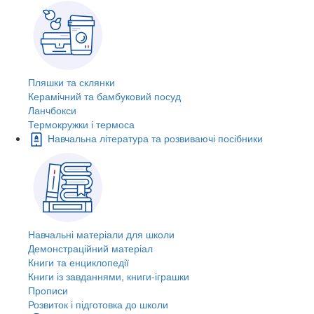
Пляшки та склянки
Керамічний та бамбуковий посуд
Ланчбокси
Термокружки і термоса
Навчальна література та розвиваючі посібники
Навчальні матеріали для школи
Демонстраційний матеріал
Книги та енциклопедії
Книги із завданнями, книги-іграшки
Прописи
Розвиток і підготовка до школи