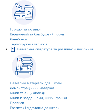
Пляшки та склянки
Керамічний та бамбуковий посуд
Ланчбокси
Термокружки і термоса
Навчальна література та розвиваючі посібники
Навчальні матеріали для школи
Демонстраційний матеріал
Книги та енциклопедії
Книги із завданнями, книги-іграшки
Прописи
Розвиток і підготовка до школи