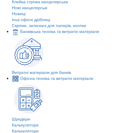
Клейка стрічка канцелярська
Ножі канцелярські
Ножиці
Інші офісні дрібниці
Скріпки, затискачі для паперів, кнопки
Банківська техніка та витратні матеріали
Витратні матеріали для банків
Офісна техніка та витратні матеріали
Шредери
Калькулятори
Калькулятори