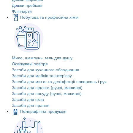
Дошки пробкові
Фліпчарти
Побутова та професійна хімія
Мило, шампунь, гель для душу
Освіжувачі повітря
Засоби для кухонного обладнання
Засоби для меблів та інтер'єру
Засоби для миття та дезінфекції поверхонь і рук
Засоби для підлоги (ручні, машинні)
Засоби для посуду (ручні, машинні)
Засоби для скла
Засоби для прання
Поліграфічна продукція