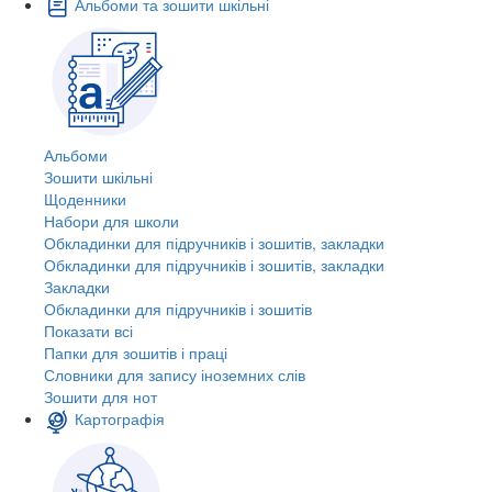
Альбоми та зошити шкільні
Альбоми
Зошити шкільні
Щоденники
Набори для школи
Обкладинки для підручників і зошитів, закладки
Обкладинки для підручників і зошитів, закладки
Закладки
Обкладинки для підручників і зошитів
Показати всі
Папки для зошитів і праці
Словники для запису іноземних слів
Зошити для нот
Картографія