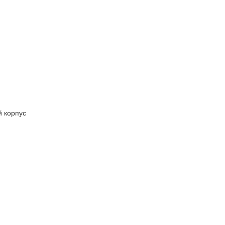
й корпус