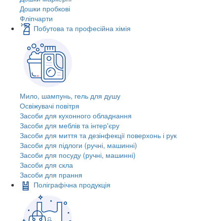
Дошки пробкові
Фліпчарти
Побутова та професійна хімія
Мило, шампунь, гель для душу
Освіжувачі повітря
Засоби для кухонного обладнання
Засоби для меблів та інтер'єру
Засоби для миття та дезінфекції поверхонь і рук
Засоби для підлоги (ручні, машинні)
Засоби для посуду (ручні, машинні)
Засоби для скла
Засоби для прання
Поліграфічна продукція