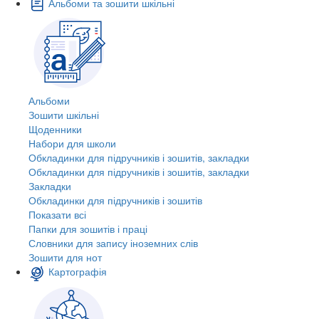
Альбоми та зошити шкільні
Альбоми
Зошити шкільні
Щоденники
Набори для школи
Обкладинки для підручників і зошитів, закладки
Обкладинки для підручників і зошитів, закладки
Закладки
Обкладинки для підручників і зошитів
Показати всі
Папки для зошитів і праці
Словники для запису іноземних слів
Зошити для нот
Картографія