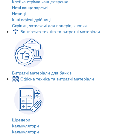
Клейка стрічка канцелярська
Ножі канцелярські
Ножиці
Інші офісні дрібниці
Скріпки, затискачі для паперів, кнопки
Банківська техніка та витратні матеріали
Витратні матеріали для банків
Офісна техніка та витратні матеріали
Шредери
Калькулятори
Калькулятори