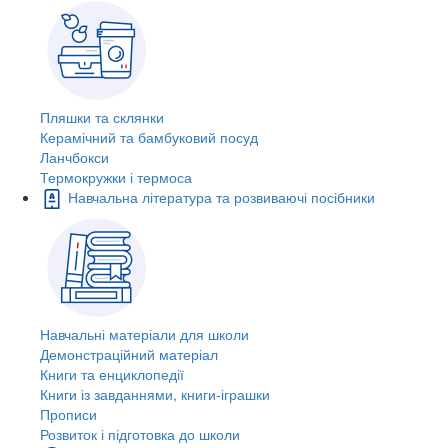
Пляшки та склянки
Керамічний та бамбуковий посуд
Ланчбокси
Термокружки і термоса
Навчальна література та розвиваючі посібники
Навчальні матеріали для школи
Демонстраційний матеріал
Книги та енциклопедії
Книги із завданнями, книги-іграшки
Прописи
Розвиток і підготовка до школи