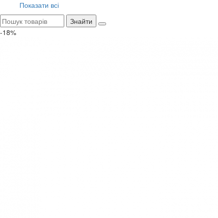
Показати всі
Знайти
-18%