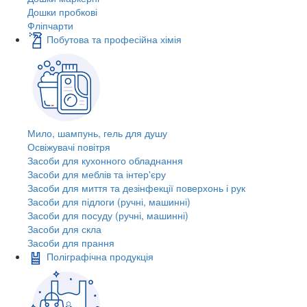
Дошки пробкові
Фліпчарти
Побутова та професійна хімія
Мило, шампунь, гель для душу
Освіжувачі повітря
Засоби для кухонного обладнання
Засоби для меблів та інтер'єру
Засоби для миття та дезінфекції поверхонь і рук
Засоби для підлоги (ручні, машинні)
Засоби для посуду (ручні, машинні)
Засоби для скла
Засоби для прання
Поліграфічна продукція