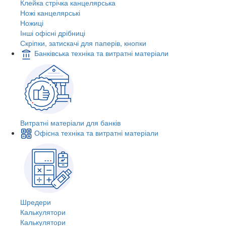
Клейка стрічка канцелярська
Ножі канцелярські
Ножиці
Інші офісні дрібниці
Скріпки, затискачі для паперів, кнопки
Банківська техніка та витратні матеріали
Витратні матеріали для банків
Офісна техніка та витратні матеріали
Шредери
Калькулятори
Калькулятори