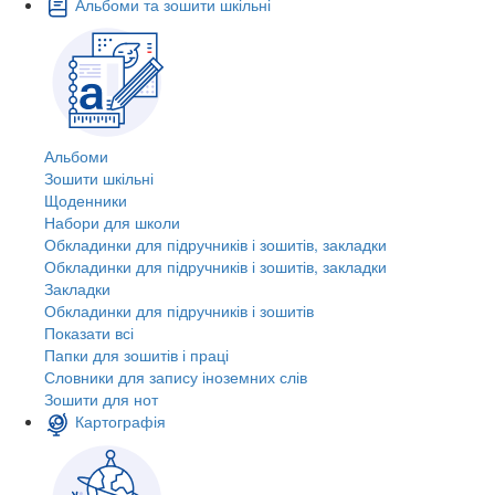
Альбоми та зошити шкільні
Альбоми
Зошити шкільні
Щоденники
Набори для школи
Обкладинки для підручників і зошитів, закладки
Обкладинки для підручників і зошитів, закладки
Закладки
Обкладинки для підручників і зошитів
Показати всі
Папки для зошитів і праці
Словники для запису іноземних слів
Зошити для нот
Картографія