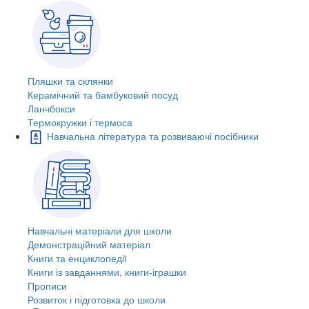
Пляшки та склянки
Керамічний та бамбуковий посуд
Ланчбокси
Термокружки і термоса
Навчальна література та розвиваючі посібники
Навчальні матеріали для школи
Демонстраційний матеріал
Книги та енциклопедії
Книги із завданнями, книги-іграшки
Прописи
Розвиток і підготовка до школи