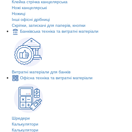
Клейка стрічка канцелярська
Ножі канцелярські
Ножиці
Інші офісні дрібниці
Скріпки, затискачі для паперів, кнопки
Банківська техніка та витратні матеріали
Витратні матеріали для банків
Офісна техніка та витратні матеріали
Шредери
Калькулятори
Калькулятори