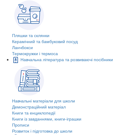
Пляшки та склянки
Керамічний та бамбуковий посуд
Ланчбокси
Термокружки і термоса
Навчальна література та розвиваючі посібники
Навчальні матеріали для школи
Демонстраційний матеріал
Книги та енциклопедії
Книги із завданнями, книги-іграшки
Прописи
Розвиток і підготовка до школи