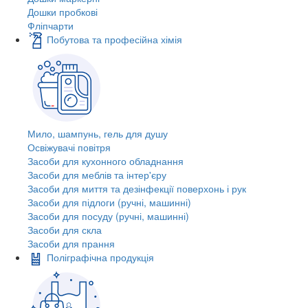
Дошки пробкові
Фліпчарти
Побутова та професійна хімія
Мило, шампунь, гель для душу
Освіжувачі повітря
Засоби для кухонного обладнання
Засоби для меблів та інтер'єру
Засоби для миття та дезінфекції поверхонь і рук
Засоби для підлоги (ручні, машинні)
Засоби для посуду (ручні, машинні)
Засоби для скла
Засоби для прання
Поліграфічна продукція