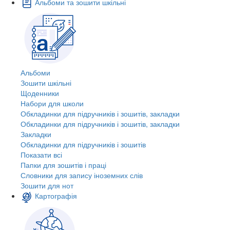
Альбоми та зошити шкільні
Альбоми
Зошити шкільні
Щоденники
Набори для школи
Обкладинки для підручників і зошитів, закладки
Обкладинки для підручників і зошитів, закладки
Закладки
Обкладинки для підручників і зошитів
Показати всі
Папки для зошитів і праці
Словники для запису іноземних слів
Зошити для нот
Картографія