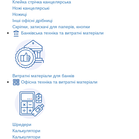
Клейка стрічка канцелярська
Ножі канцелярські
Ножиці
Інші офісні дрібниці
Скріпки, затискачі для паперів, кнопки
Банківська техніка та витратні матеріали
Витратні матеріали для банків
Офісна техніка та витратні матеріали
Шредери
Калькулятори
Калькулятори