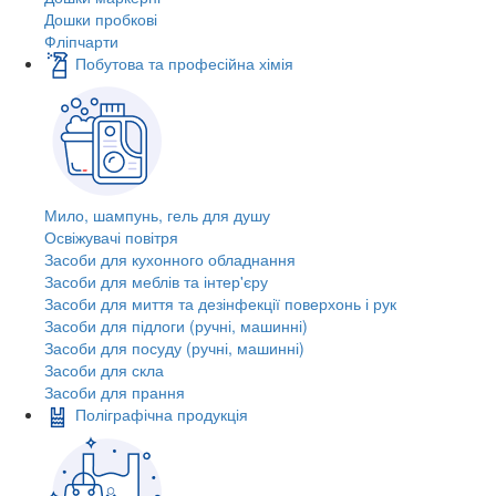
Дошки пробкові
Фліпчарти
Побутова та професійна хімія
Мило, шампунь, гель для душу
Освіжувачі повітря
Засоби для кухонного обладнання
Засоби для меблів та інтер'єру
Засоби для миття та дезінфекції поверхонь і рук
Засоби для підлоги (ручні, машинні)
Засоби для посуду (ручні, машинні)
Засоби для скла
Засоби для прання
Поліграфічна продукція