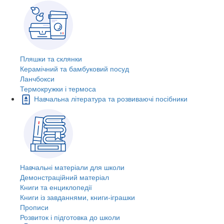
Пляшки та склянки
Керамічний та бамбуковий посуд
Ланчбокси
Термокружки і термоса
Навчальна література та розвиваючі посібники
Навчальні матеріали для школи
Демонстраційний матеріал
Книги та енциклопедії
Книги із завданнями, книги-іграшки
Прописи
Розвиток і підготовка до школи