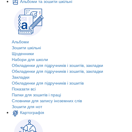
Альбоми та зошити шкільні
Альбоми
Зошити шкільні
Щоденники
Набори для школи
Обкладинки для підручників і зошитів, закладки
Обкладинки для підручників і зошитів, закладки
Закладки
Обкладинки для підручників і зошитів
Показати всі
Папки для зошитів і праці
Словники для запису іноземних слів
Зошити для нот
Картографія