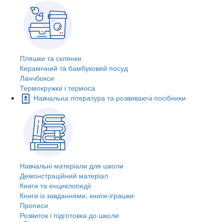
Пляшки та склянки
Керамічний та бамбуковий посуд
Ланчбокси
Термокружки і термоса
Навчальна література та розвиваючі посібники
Навчальні матеріали для школи
Демонстраційний матеріал
Книги та енциклопедії
Книги із завданнями, книги-іграшки
Прописи
Розвиток і підготовка до школи