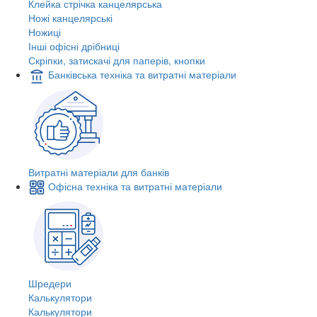
Клейка стрічка канцелярська
Ножі канцелярські
Ножиці
Інші офісні дрібниці
Скріпки, затискачі для паперів, кнопки
Банківська техніка та витратні матеріали
Витратні матеріали для банків
Офісна техніка та витратні матеріали
Шредери
Калькулятори
Калькулятори