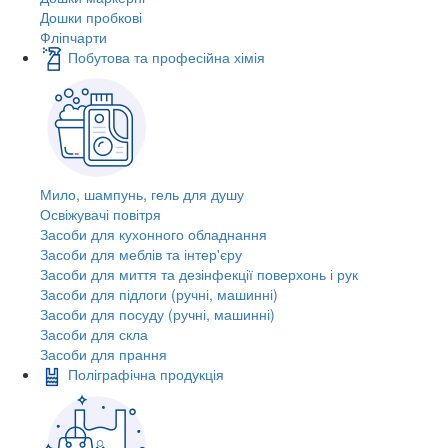
Дошки пробкові
Фліпчарти
Побутова та професійна хімія
Мило, шампунь, гель для душу
Освіжувачі повітря
Засоби для кухонного обладнання
Засоби для меблів та інтер'єру
Засоби для миття та дезінфекції поверхонь і рук
Засоби для підлоги (ручні, машинні)
Засоби для посуду (ручні, машинні)
Засоби для скла
Засоби для прання
Поліграфічна продукція