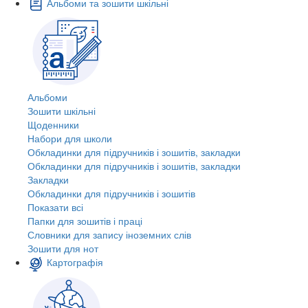
Альбоми та зошити шкільні
Альбоми
Зошити шкільні
Щоденники
Набори для школи
Обкладинки для підручників і зошитів, закладки
Обкладинки для підручників і зошитів, закладки
Закладки
Обкладинки для підручників і зошитів
Показати всі
Папки для зошитів і праці
Словники для запису іноземних слів
Зошити для нот
Картографія