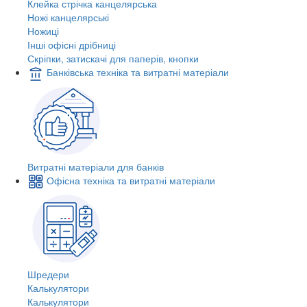
Клейка стрічка канцелярська
Ножі канцелярські
Ножиці
Інші офісні дрібниці
Скріпки, затискачі для паперів, кнопки
Банківська техніка та витратні матеріали
Витратні матеріали для банків
Офісна техніка та витратні матеріали
Шредери
Калькулятори
Калькулятори