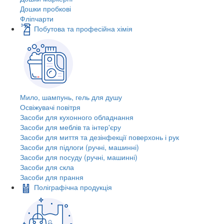
Дошки пробкові
Фліпчарти
Побутова та професійна хімія
Мило, шампунь, гель для душу
Освіжувачі повітря
Засоби для кухонного обладнання
Засоби для меблів та інтер'єру
Засоби для миття та дезінфекції поверхонь і рук
Засоби для підлоги (ручні, машинні)
Засоби для посуду (ручні, машинні)
Засоби для скла
Засоби для прання
Поліграфічна продукція