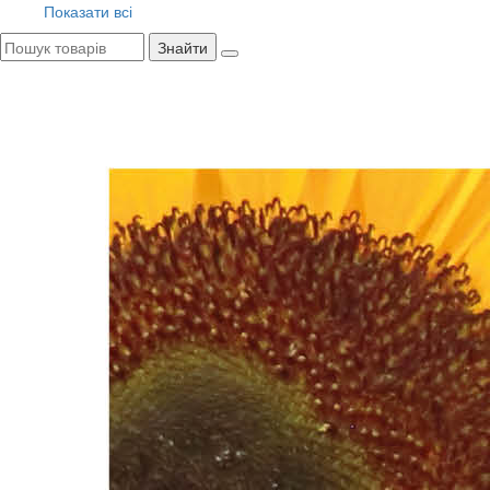
Показати всі
Знайти