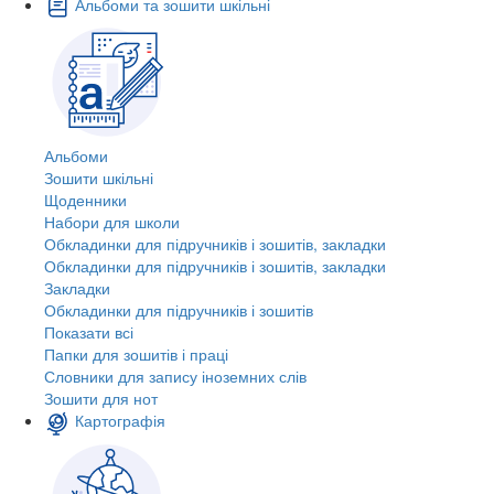
Альбоми та зошити шкільні
Альбоми
Зошити шкільні
Щоденники
Набори для школи
Обкладинки для підручників і зошитів, закладки
Обкладинки для підручників і зошитів, закладки
Закладки
Обкладинки для підручників і зошитів
Показати всі
Папки для зошитів і праці
Словники для запису іноземних слів
Зошити для нот
Картографія