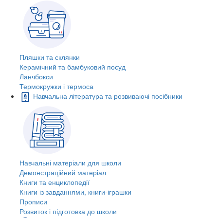
Пляшки та склянки
Керамічний та бамбуковий посуд
Ланчбокси
Термокружки і термоса
Навчальна література та розвиваючі посібники
Навчальні матеріали для школи
Демонстраційний матеріал
Книги та енциклопедії
Книги із завданнями, книги-іграшки
Прописи
Розвиток і підготовка до школи