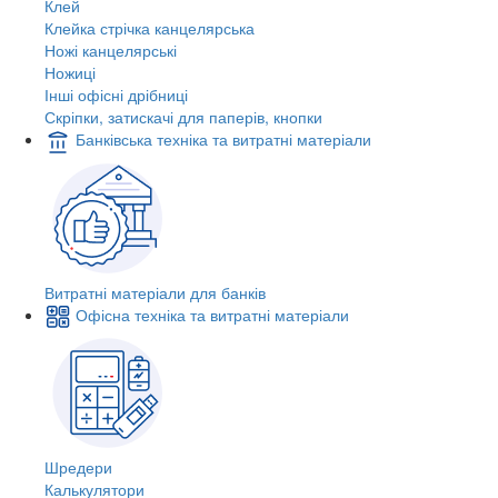
Клей
Клейка стрічка канцелярська
Ножі канцелярські
Ножиці
Інші офісні дрібниці
Скріпки, затискачі для паперів, кнопки
Банківська техніка та витратні матеріали
Витратні матеріали для банків
Офісна техніка та витратні матеріали
Шредери
Калькулятори