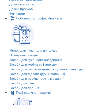
Дошки маркерні
Дошки пробкові
Фліпчарти
Побутова та професійна хімія
Мило, шампунь, гель для душу
Освіжувачі повітря
Засоби для кухонного обладнання
Засоби для меблів та інтер'єру
Засоби для миття та дезінфекції поверхонь і рук
Засоби для підлоги (ручні, машинні)
Засоби для посуду (ручні, машинні)
Засоби для скла
Засоби для прання
Поліграфічна продукція