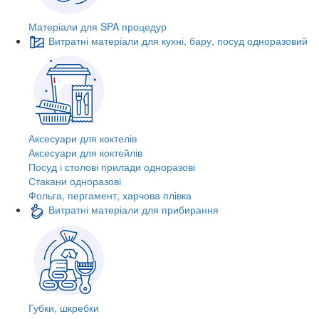
Матеріали для SPA процедур
Витратні матеріали для кухні, бару, посуд одноразовий
Аксесуари для коктелів
Аксесуари для коктейлів
Посуд і столові прилади одноразові
Стакани одноразові
Фольга, пергамент, харчова плівка
Витратні матеріали для прибирання
Губки, шкребки