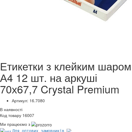
Етикетки з клейким шаром
А4 12 шт. на аркуші
70х67,7 Crystal Premium
Артикул: 16.7080
В наявності
Код товару 16007
Ми працюємо з
Для оптових замовників