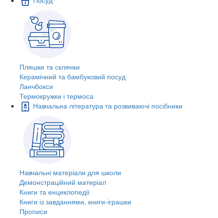
Пляшки та склянки
Керамічний та бамбуковий посуд
Ланчбокси
Термокружки і термоса
Навчальна література та розвиваючі посібники
Навчальні матеріали для школи
Демонстраційний матеріал
Книги та енциклопедії
Книги із завданнями, книги-іграшки
Прописи