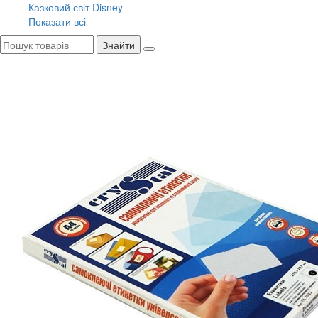
Казковий світ Disney
Показати всі
Знайти