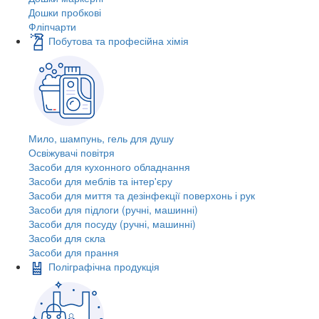
Дошки пробкові
Фліпчарти
Побутова та професійна хімія
Мило, шампунь, гель для душу
Освіжувачі повітря
Засоби для кухонного обладнання
Засоби для меблів та інтер'єру
Засоби для миття та дезінфекції поверхонь і рук
Засоби для підлоги (ручні, машинні)
Засоби для посуду (ручні, машинні)
Засоби для скла
Засоби для прання
Поліграфічна продукція