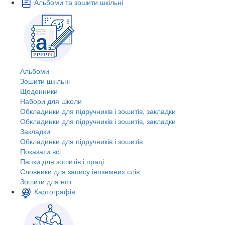
Альбоми та зошити шкільні
Альбоми
Зошити шкільні
Щоденники
Набори для школи
Обкладинки для підручників і зошитів, закладки
Обкладинки для підручників і зошитів, закладки
Закладки
Обкладинки для підручників і зошитів
Показати всі
Папки для зошитів і праці
Словники для запису іноземних слів
Зошити для нот
Картографія