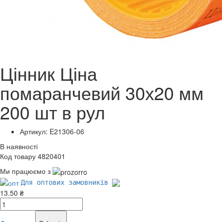
Цінник Ціна
помаранчевий 30х20 мм
200 шт в рул
Артикул: E21306-06
В наявності
Код товару 4820401
Ми працюємо з
Для оптових замовників
13.50 ₴