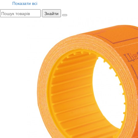
Показати всі
Знайти