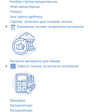
Клейка стрічка канцелярська
Ножі канцелярські
Ножиці
Інші офісні дрібниці
Скріпки, затискачі для паперів, кнопки
Банківська техніка та витратні матеріали
Витратні матеріали для банків
Офісна техніка та витратні матеріали
Шредери
Калькулятори
Калькулятори