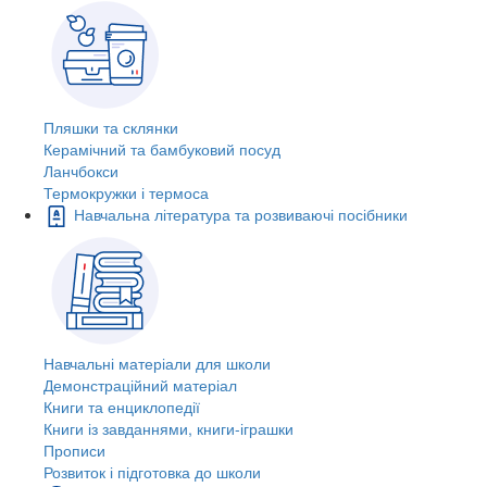
Пляшки та склянки
Керамічний та бамбуковий посуд
Ланчбокси
Термокружки і термоса
Навчальна література та розвиваючі посібники
Навчальні матеріали для школи
Демонстраційний матеріал
Книги та енциклопедії
Книги із завданнями, книги-іграшки
Прописи
Розвиток і підготовка до школи