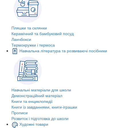
Пляшки та склянки
Керамічний та бамбуковий посуд
Ланчбокси
Термокружки і термоса
Навчальна література та розвиваючі посібники
Навчальні матеріали для школи
Демонстраційний матеріал
Книги та енциклопедії
Книги із завданнями, книги-іграшки
Прописи
Розвиток і підготовка до школи
Художні товари