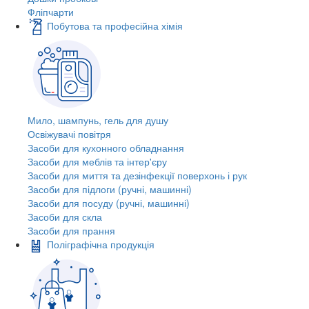
Фліпчарти
Побутова та професійна хімія
Мило, шампунь, гель для душу
Освіжувачі повітря
Засоби для кухонного обладнання
Засоби для меблів та інтер'єру
Засоби для миття та дезінфекції поверхонь і рук
Засоби для підлоги (ручні, машинні)
Засоби для посуду (ручні, машинні)
Засоби для скла
Засоби для прання
Поліграфічна продукція