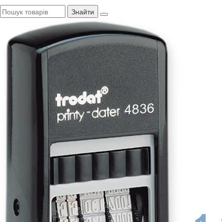
Знайти