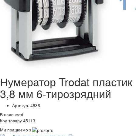
Нумератор Trodat пластик
3,8 мм 6-тирозрядний
Артикул: 4836
В наявності
Код товару 45113
Ми працюємо з