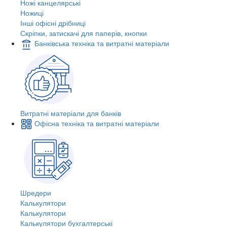
Ножі канцелярські
Ножиці
Інші офісні дрібниці
Скріпки, затискачі для паперів, кнопки
Банківська техніка та витратні матеріали
Витратні матеріали для банків
Офісна техніка та витратні матеріали
Шредери
Калькулятори
Калькулятори
Калькулятори бухгалтерські