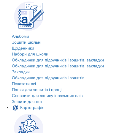
Альбоми
Зошити шкільні
Щоденники
Набори для школи
Обкладинки для підручників і зошитів, закладки
Обкладинки для підручників і зошитів, закладки
Закладки
Обкладинки для підручників і зошитів
Показати всі
Папки для зошитів і праці
Словники для запису іноземних слів
Зошити для нот
Картографія