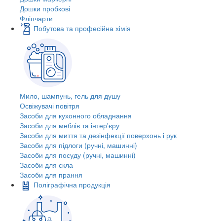
Дошки пробкові
Фліпчарти
Побутова та професійна хімія
Мило, шампунь, гель для душу
Освіжувачі повітря
Засоби для кухонного обладнання
Засоби для меблів та інтер'єру
Засоби для миття та дезінфекції поверхонь і рук
Засоби для підлоги (ручні, машинні)
Засоби для посуду (ручні, машинні)
Засоби для скла
Засоби для прання
Поліграфічна продукція