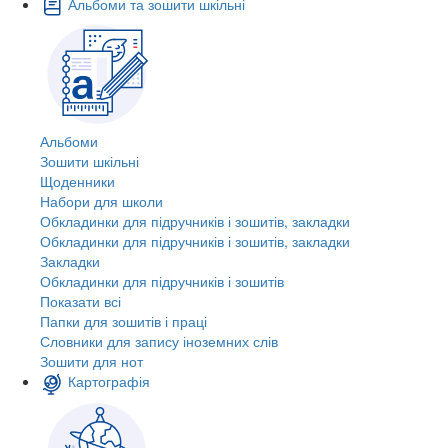
Альбоми та зошити шкільні
Альбоми
Зошити шкільні
Щоденники
Набори для школи
Обкладинки для підручників і зошитів, закладки
Обкладинки для підручників і зошитів, закладки
Закладки
Обкладинки для підручників і зошитів
Показати всі
Папки для зошитів і праці
Словники для запису іноземних слів
Зошити для нот
Картографія