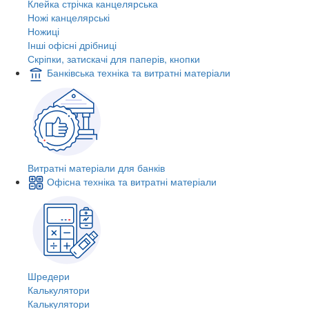
Клейка стрічка канцелярська
Ножі канцелярські
Ножиці
Інші офісні дрібниці
Скріпки, затискачі для паперів, кнопки
Банківська техніка та витратні матеріали
Витратні матеріали для банків
Офісна техніка та витратні матеріали
Шредери
Калькулятори
Калькулятори