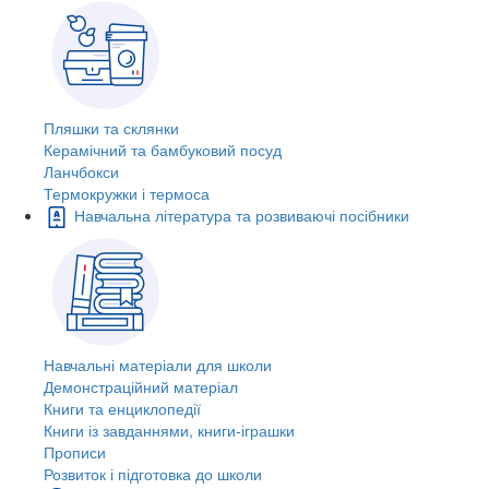
Пляшки та склянки
Керамічний та бамбуковий посуд
Ланчбокси
Термокружки і термоса
Навчальна література та розвиваючі посібники
Навчальні матеріали для школи
Демонстраційний матеріал
Книги та енциклопедії
Книги із завданнями, книги-іграшки
Прописи
Розвиток і підготовка до школи