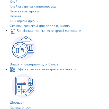
Клей
Клейка стрічка канцелярська
Ножі канцелярські
Ножиці
Інші офісні дрібниці
Скріпки, затискачі для паперів, кнопки
Банківська техніка та витратні матеріали
Витратні матеріали для банків
Офісна техніка та витратні матеріали
Шредери
Калькулятори