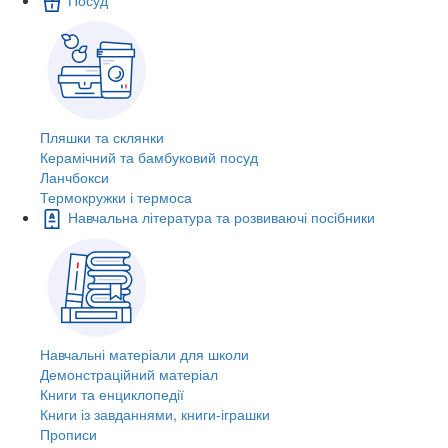
Пляшки та склянки
Керамічний та бамбуковий посуд
Ланчбокси
Термокружки і термоса
Навчальна література та розвиваючі посібники
Навчальні матеріали для школи
Демонстраційний матеріал
Книги та енциклопедії
Книги із завданнями, книги-іграшки
Прописи