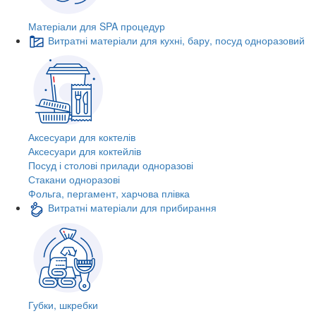
Матеріали для SPA процедур
Витратні матеріали для кухні, бару, посуд одноразовий
Аксесуари для коктелів
Аксесуари для коктейлів
Посуд і столові прилади одноразові
Стакани одноразові
Фольга, пергамент, харчова плівка
Витратні матеріали для прибирання
Губки, шкребки