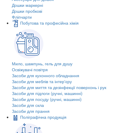
Дошки маркерні
Дошки пробкові
Фліпчарти
Побутова та професійна хімія
Мило, шампунь, гель для душу
Освіжувачі повітря
Засоби для кухонного обладнання
Засоби для меблів та інтер'єру
Засоби для миття та дезінфекції поверхонь і рук
Засоби для підлоги (ручні, машинні)
Засоби для посуду (ручні, машинні)
Засоби для скла
Засоби для прання
Поліграфічна продукція