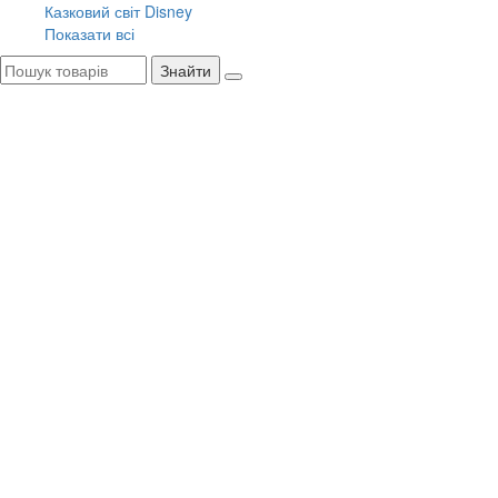
Казковий світ Disney
Показати всі
Знайти