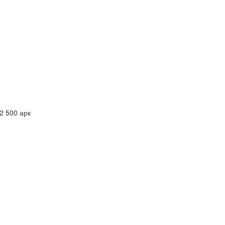
2 500 арк